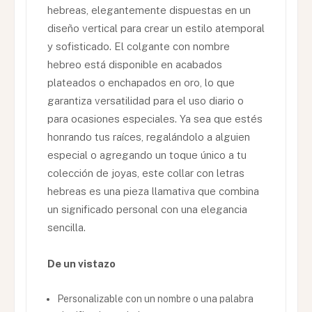
hebreas, elegantemente dispuestas en un
diseño vertical para crear un estilo atemporal
y sofisticado. El colgante con nombre
hebreo está disponible en acabados
plateados o enchapados en oro, lo que
garantiza versatilidad para el uso diario o
para ocasiones especiales. Ya sea que estés
honrando tus raíces, regalándolo a alguien
especial o agregando un toque único a tu
colección de joyas, este collar con letras
hebreas es una pieza llamativa que combina
un significado personal con una elegancia
sencilla.
De un vistazo
Personalizable con un nombre o una palabra