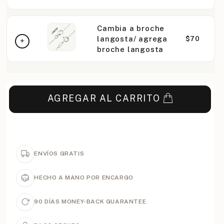
Cambia a broche
langosta/ agrega
$70
broche langosta
AGREGAR AL CARRITO
ENVÍOS GRATIS
HECHO A MANO POR ENCARGO
90 DÍAS MONEY-BACK GUARANTEE