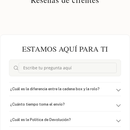
ESTAMOS AQUÍ PARA TI
¿Cuál es la diferencia entre la cadena box y la rolo?
¿Cuánto tiempo toma el envío?
¿Cuál es la Política de Devolución?