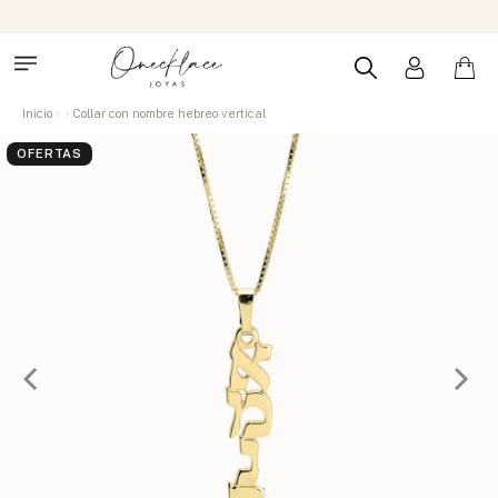
Inicio
Collar con nombre hebreo vertical
OFERTAS