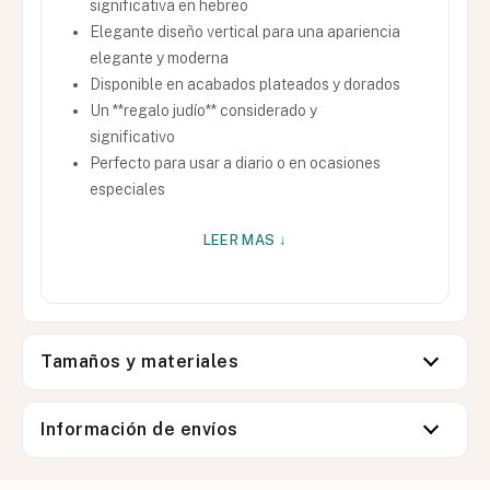
significativa en hebreo
Elegante diseño vertical para una apariencia
elegante y moderna
Disponible en acabados plateados y dorados
Un **regalo judío** considerado y
significativo
Perfecto para usar a diario o en ocasiones
especiales
LEER MAS ↓
Tamaños y materiales
Información de envíos