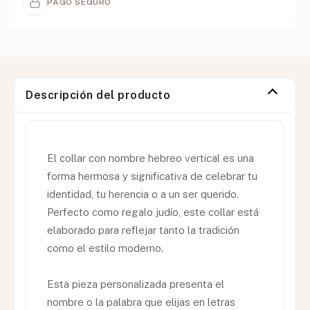
PAGO SEGURO
Descripción del producto
El collar con nombre hebreo vertical es una
forma hermosa y significativa de celebrar tu
identidad, tu herencia o a un ser querido.
Perfecto como regalo judío, este collar está
elaborado para reflejar tanto la tradición
como el estilo moderno.
Esta pieza personalizada presenta el
nombre o la palabra que elijas en letras