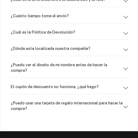
¿Cuánto tiempo toma el envío?
¿Cuál es la Política de Devolución?
¿Dónde esta localizada nuestra compañía?
¿Puedo ver el diseño de mi nombre antes de hacer la
compra?
El cupón de descuento no funciona, ¿qué hago?
¿Puedo usar una tarjeta de regalo internacional para hacer la
compra?
¿Venden cadenas separadas?