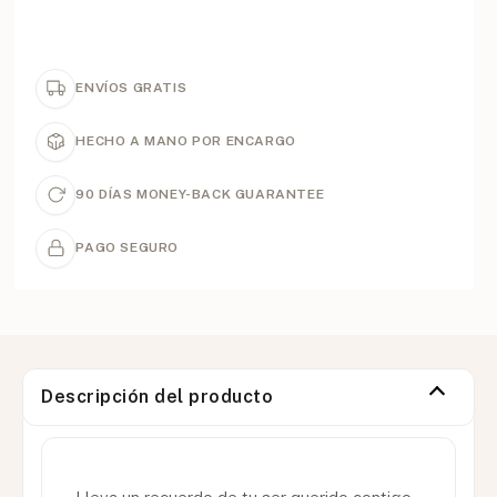
ENVÍOS GRATIS
HECHO A MANO POR ENCARGO
90 DÍAS MONEY-BACK GUARANTEE
PAGO SEGURO
Descripción del producto