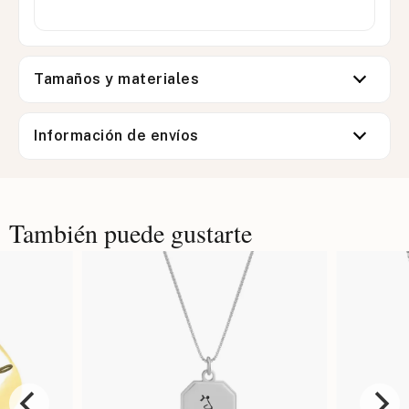
Tamaños y materiales
Información de envíos
También puede gustarte