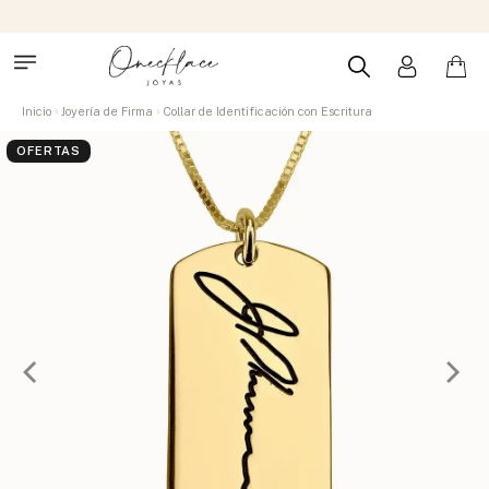
Inicio
Joyería de Firma
Collar de Identificación con Escritura
OFERTAS