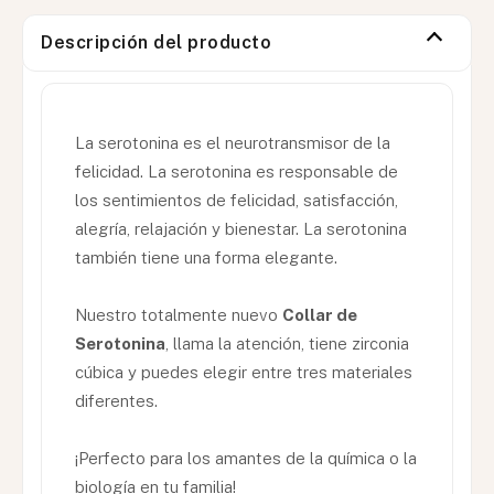
Descripción del producto
La serotonina es el neurotransmisor de la
felicidad. La serotonina es responsable de
los sentimientos de felicidad, satisfacción,
alegría, relajación y bienestar. La serotonina
también tiene una forma elegante.
Nuestro totalmente nuevo
Collar de
Serotonina
, llama la atención, tiene zirconia
cúbica y puedes elegir entre tres materiales
diferentes.
¡Perfecto para los amantes de la química o la
biología en tu familia!