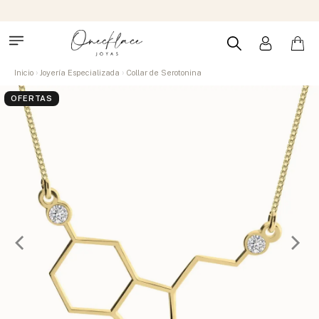
Inicio
Joyería Especializada
Collar de Serotonina
OFERTAS