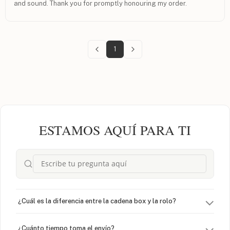
and sound. Thank you for promptly honouring my order.
1
ESTAMOS AQUÍ PARA TI
¿Cuál es la diferencia entre la cadena box y la rolo?
¿Cuánto tiempo toma el envío?