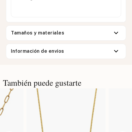
Tamaños y materiales
Información de envíos
También puede gustarte