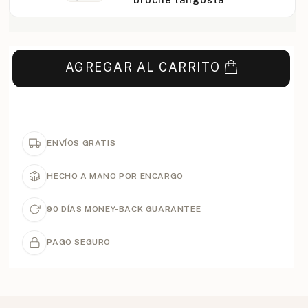
AGREGAR AL CARRITO
ENVÍOS GRATIS
HECHO A MANO POR ENCARGO
90 DÍAS MONEY-BACK GUARANTEE
PAGO SEGURO