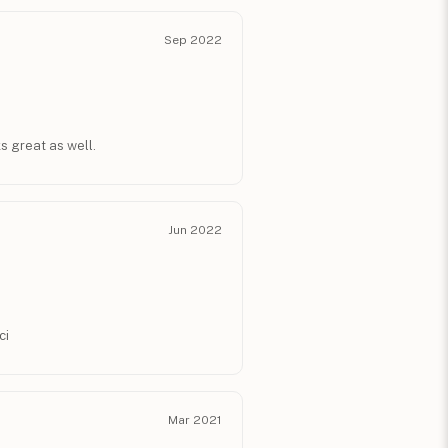
Sep 2022
s great as well.
Jun 2022
ci
Mar 2021