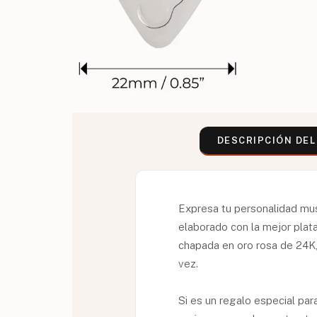
DESCRIPCIÓN DE
Expresa tu personalidad musi
elaborado con la mejor plat
chapada en oro rosa de 24K,
vez.
Si es un regalo especial par