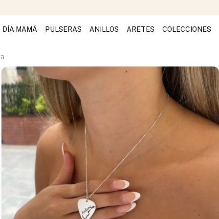
DÍA MAMÁ
PULSERAS
ANILLOS
ARETES
COLECCIONES
ra