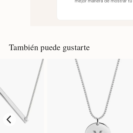
mejor manera de mostrar tu
También puede gustarte