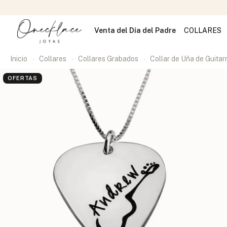
Venta del Día del Padre
COLLARES
Inicio
Collares
Collares Grabados
Collar de Uña de Guitar
OFERTAS