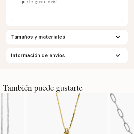
que le guste más!
Tamaños y materiales
Información de envíos
También puede gustarte