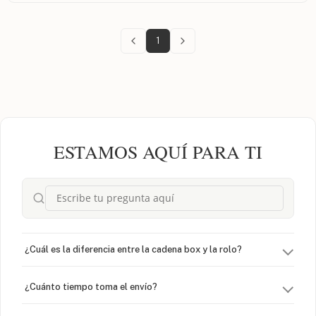
1
ESTAMOS AQUÍ PARA TI
¿Cuál es la diferencia entre la cadena box y la rolo?
¿Cuánto tiempo toma el envío?