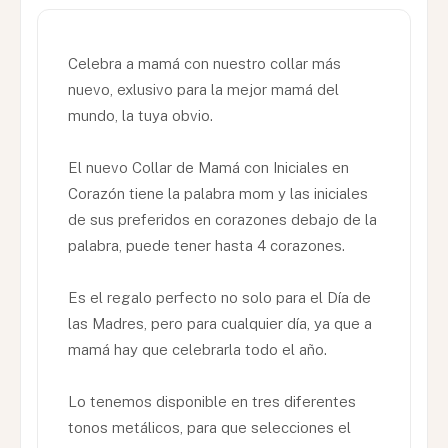
Celebra a mamá con nuestro collar más
nuevo, exlusivo para la mejor mamá del
mundo, la tuya obvio.
El nuevo Collar de Mamá con Iniciales en
Corazón tiene la palabra mom y las iniciales
de sus preferidos en corazones debajo de la
palabra, puede tener hasta 4 corazones.
Es el regalo perfecto no solo para el Día de
las Madres, pero para cualquier día, ya que a
mamá hay que celebrarla todo el año.
Lo tenemos disponible en tres diferentes
tonos metálicos, para que selecciones el