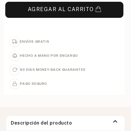
AGREGAR AL CARRITO
ENVÍOS GRATIS
HECHO A MANO POR ENCARGO
90 DÍAS MONEY-BACK GUARANTEE
PAGO SEGURO
Descripción del producto