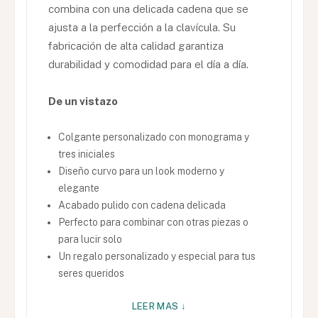
combina con una delicada cadena que se
ajusta a la perfección a la clavícula. Su
fabricación de alta calidad garantiza
durabilidad y comodidad para el día a día.
De un vistazo
Colgante personalizado con monograma y
tres iniciales
Diseño curvo para un look moderno y
elegante
Acabado pulido con cadena delicada
Perfecto para combinar con otras piezas o
para lucir solo
Un regalo personalizado y especial para tus
seres queridos
LEER MAS ↓