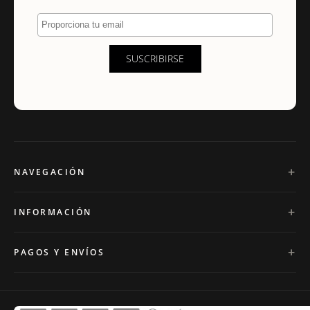
Proporciona tu email
SUSCRIBIRSE
NAVEGACIÓN
INFORMACIÓN
PAGOS Y ENVÍOS