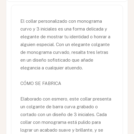
El collar personalizado con monograma
curvo y 3 iniciales es una forma delicada y
elegante de mostrar tu identidad o honrar a
alguien especial. Con un elegante colgante
de monograma curvado, resalta tres letras
en un diseño sofisticado que añade
elegancia a cualquier atuendo.
CÓMO SE FABRICA
Elaborado con esmero, este collar presenta
un colgante de barra curva grabado o
cortado con un diseño de 3 iniciales. Cada
collar con monograma está pulido para
lograr un acabado suave y brillante, y se