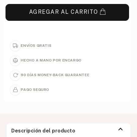
AGREGAR AL CARRITO
ENVÍOS GRATIS
HECHO A MANO POR ENCARGO
90 DÍAS MONEY-BACK GUARANTEE
PAGO SEGURO
Descripción del producto