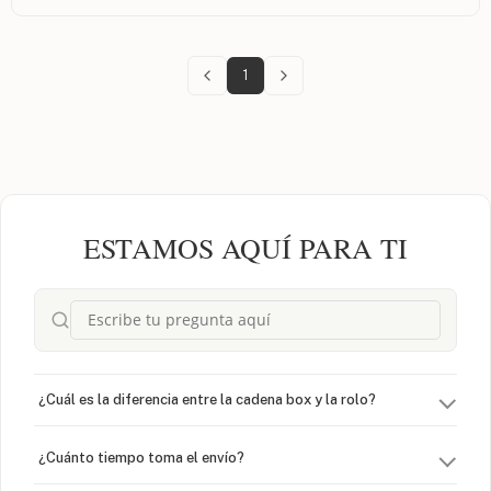
1
ESTAMOS AQUÍ PARA TI
¿Cuál es la diferencia entre la cadena box y la rolo?
¿Cuánto tiempo toma el envío?