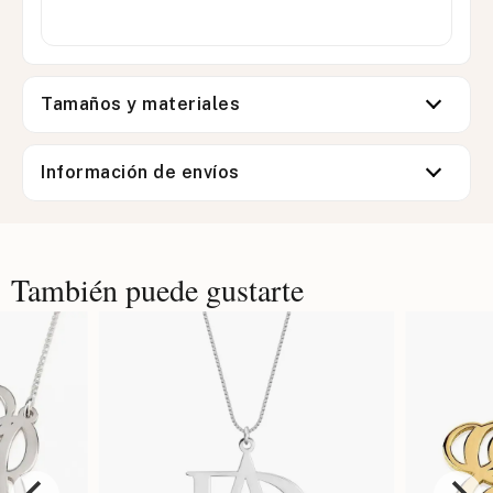
Tamaños y materiales
Información de envíos
También puede gustarte