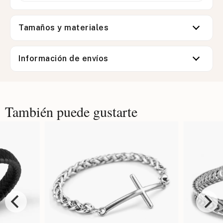
Tamaños y materiales
Información de envíos
También puede gustarte