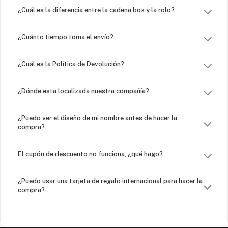
¿Cuál es la diferencia entre la cadena box y la rolo?
¿Cuánto tiempo toma el envío?
¿Cuál es la Política de Devolución?
¿Dónde esta localizada nuestra compañía?
¿Puedo ver el diseño de mi nombre antes de hacer la
compra?
El cupón de descuento no funciona, ¿qué hago?
¿Puedo usar una tarjeta de regalo internacional para hacer la
compra?
¿Venden cadenas separadas?