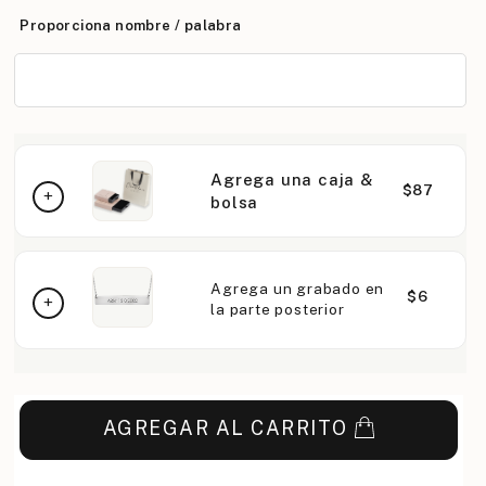
Proporciona nombre / palabra
Agrega una caja &
$87
bolsa
Agrega un grabado en
$6
la parte posterior
AGREGAR AL CARRITO