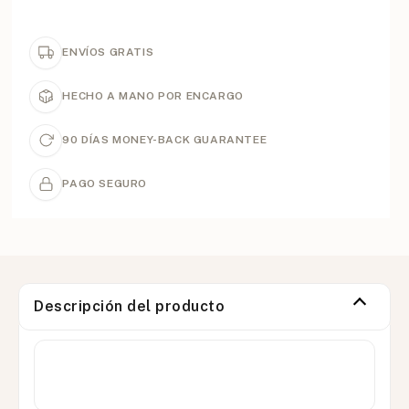
ENVÍOS GRATIS
HECHO A MANO POR ENCARGO
90 DÍAS MONEY-BACK GUARANTEE
PAGO SEGURO
Descripción del producto