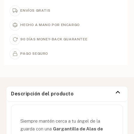
ENVÍOS GRATIS
HECHO A MANO POR ENCARGO
90 DÍAS MONEY-BACK GUARANTEE
PAGO SEGURO
Descripción del producto
Siempre mantén cerca a tu ángel de la
guarda con una
Gargantilla de Alas de