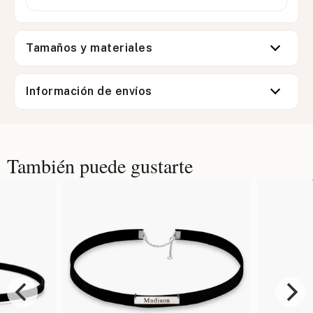
Tamaños y materiales
Información de envíos
También puede gustarte