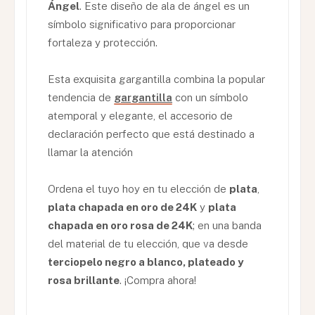
Ángel
. Este diseño de ala de ángel es un
símbolo significativo para proporcionar
fortaleza y protección.
Esta exquisita gargantilla combina la popular
tendencia de
gargantilla
con un símbolo
atemporal y elegante, el accesorio de
declaración perfecto que está destinado a
llamar la atención
Ordena el tuyo hoy en tu elección de
plata
,
plata chapada en oro de 24K
y
plata
chapada en oro rosa de 24K
; en una banda
del material de tu elección, que va desde
terciopelo negro a blanco, plateado y
rosa brillante
. ¡Compra ahora!