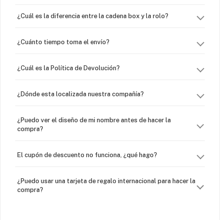
¿Cuál es la diferencia entre la cadena box y la rolo?
¿Cuánto tiempo toma el envío?
¿Cuál es la Política de Devolución?
¿Dónde esta localizada nuestra compañía?
¿Puedo ver el diseño de mi nombre antes de hacer la
compra?
El cupón de descuento no funciona, ¿qué hago?
¿Puedo usar una tarjeta de regalo internacional para hacer la
compra?
¿Venden cadenas separadas?