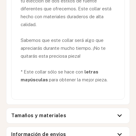
tu elección de dos estilos de fuente
diferentes que ofrecemos. Este collar está
hecho con materiales duraderos de alta
calidad.
Sabemos que este collar será algo que
apreciarás durante mucho tiempo. ¡No te
quitarás esta preciosa pieza!
* Este collar sólo se hace con
letras
mayúsculas
para obtener la mejor pieza.
Tamaños y materiales
Información de envíos