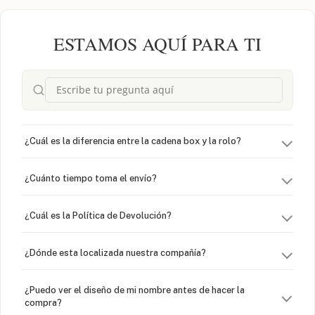
ESTAMOS AQUÍ PARA TI
¿Cuál es la diferencia entre la cadena box y la rolo?
¿Cuánto tiempo toma el envío?
¿Cuál es la Política de Devolución?
¿Dónde esta localizada nuestra compañía?
¿Puedo ver el diseño de mi nombre antes de hacer la
compra?