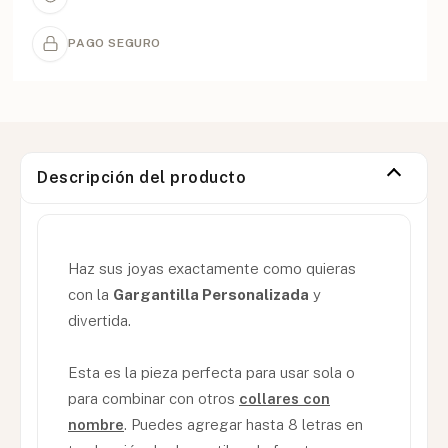
PAGO SEGURO
Descripción del producto
Haz sus joyas exactamente como quieras
con la
Gargantilla Personalizada
y
divertida.
Esta es la pieza perfecta para usar sola o
para combinar con otros
collares con
nombre
. Puedes agregar hasta 8 letras en