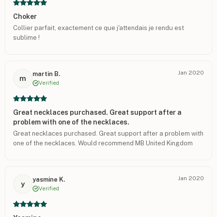
Choker
Collier parfait, exactement ce que j'attendais je rendu est
sublime !
Jan 2020
martin B.
m
Verified
Great necklaces purchased. Great support after a
problem with one of the necklaces.
Great necklaces purchased. Great support after a problem with
one of the necklaces. Would recommend MB United Kingdom
Jan 2020
yasmine K.
y
Verified