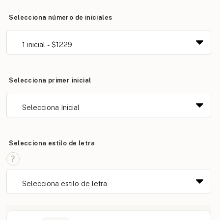
Selecciona número de iniciales
Selecciona primer inicial
Selecciona estilo de letra