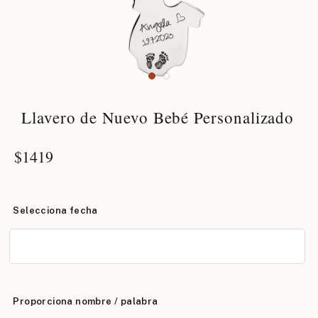
Llavero de Nuevo Bebé Personalizado
$
1419
Selecciona fecha
Proporciona nombre / palabra