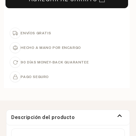
ENVÍOS GRATIS
HECHO A MANO POR ENCARGO
90 DÍAS MONEY-BACK GUARANTEE
PAGO SEGURO
Descripción del producto