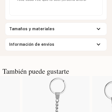
Tamaños y materiales
Información de envíos
También puede gustarte