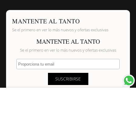
MANTENTE AL TANTO
Se el primero en ver lo más nuevos y ofertas exclusivas
MANTENTE AL TANTO
Se el primero en ver lo más nuevos y ofertas exclusivas
Proporciona tu email
SUSCRIBIRSE
×
NAVEGACIÓN