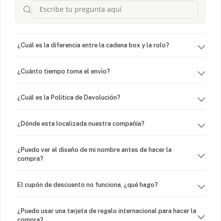
¿Cuál es la diferencia entre la cadena box y la rolo?
¿Cuánto tiempo toma el envío?
¿Cuál es la Política de Devolución?
¿Dónde esta localizada nuestra compañía?
¿Puedo ver el diseño de mi nombre antes de hacer la
compra?
El cupón de descuento no funciona, ¿qué hago?
¿Puedo usar una tarjeta de regalo internacional para hacer la
compra?