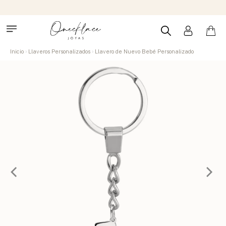
Inicio
Llaveros Personalizados
Llavero de Nuevo Bebé Personalizado