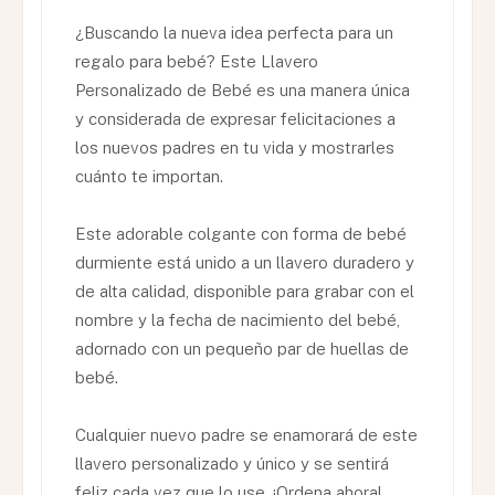
¿Buscando la nueva idea perfecta para un
regalo para bebé? Este Llavero
Personalizado de Bebé es una manera única
y considerada de expresar felicitaciones a
los nuevos padres en tu vida y mostrarles
cuánto te importan.
Este adorable colgante con forma de bebé
durmiente está unido a un llavero duradero y
de alta calidad, disponible para grabar con el
nombre y la fecha de nacimiento del bebé,
adornado con un pequeño par de huellas de
bebé.
Cualquier nuevo padre se enamorará de este
llavero personalizado y único y se sentirá
feliz cada vez que lo use. ¡Ordena ahora!