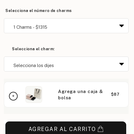
Selecciona el número de charms
Selecciona el charm:
Agrega una caja &
$87
bolsa
AGREGAR AL CARRITO