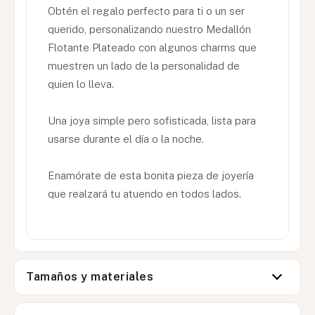
Obtén el regalo perfecto para ti o un ser
querido, personalizando nuestro Medallón
Flotante Plateado con algunos charms que
muestren un lado de la personalidad de
quien lo lleva.
Una joya simple pero sofisticada, lista para
usarse durante el día o la noche.
Enamórate de esta bonita pieza de joyería
que realzará tu atuendo en todos lados.
Tamaños y materiales