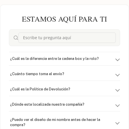
ESTAMOS AQUÍ PARA TI
¿Cuál es la diferencia entre la cadena box y la rolo?
¿Cuánto tiempo toma el envío?
¿Cuál es la Política de Devolución?
¿Dónde esta localizada nuestra compañía?
¿Puedo ver el diseño de mi nombre antes de hacer la
compra?