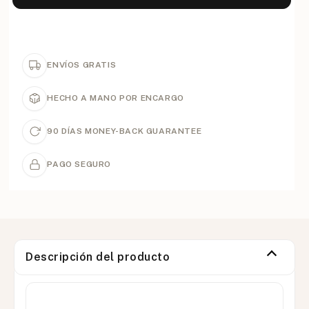
ENVÍOS GRATIS
HECHO A MANO POR ENCARGO
90 DÍAS MONEY-BACK GUARANTEE
PAGO SEGURO
Descripción del producto