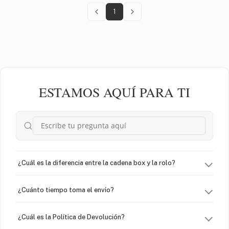
1
ESTAMOS AQUÍ PARA TI
¿Cuál es la diferencia entre la cadena box y la rolo?
¿Cuánto tiempo toma el envío?
¿Cuál es la Política de Devolución?