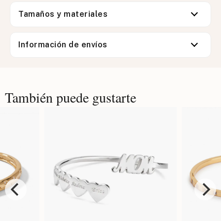
Tamaños y materiales
Información de envíos
También puede gustarte