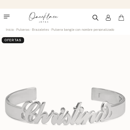
Inicio
Pulseras
Brazaletes
Pulsera bangle con nombre personalizado
OFERTAS