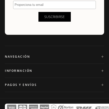
Proporciona tu email
SUSCRIBIRSE
NAVEGACIÓN
INFORMACIÓN
PAGOS Y ENVÍOS