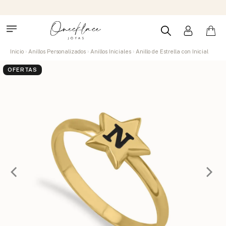
Inicio
Anillos Personalizados
Anillos Iniciales
Anillo de Estrella con Inicial
OFERTAS