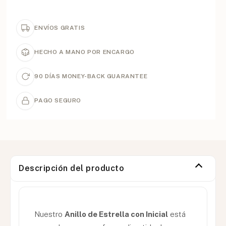
ENVÍOS GRATIS
HECHO A MANO POR ENCARGO
90 DÍAS MONEY-BACK GUARANTEE
PAGO SEGURO
Descripción del producto
Nuestro
Anillo de Estrella con Inicial
está