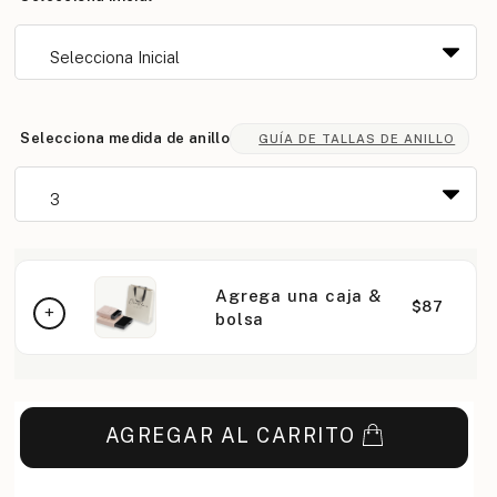
Selecciona medida de anillo
GUÍA DE TALLAS DE ANILLO
Agrega una caja &
$87
bolsa
AGREGAR AL CARRITO