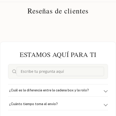
Reseñas de clientes
ESTAMOS AQUÍ PARA TI
¿Cuál es la diferencia entre la cadena box y la rolo?
¿Cuánto tiempo toma el envío?