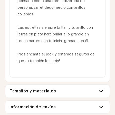
pensado como una forma divertida de
personalizar el dedo medio con anillos
apilables.
Las estrellas siempre brillan y tu anillo con
letras en plata hará brillar a lo grande en
todas partes con tu inicial grabada en él.
¡Nos encanta el look y estamos seguros de
que tú también lo harás!
Tamaños y materiales
Información de envíos