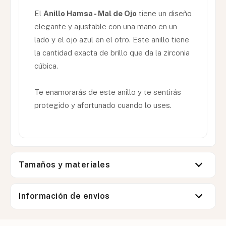
El
Anillo Hamsa - Mal de Ojo
tiene un diseño
elegante y ajustable con una mano en un
lado y el ojo azul en el otro. Este anillo tiene
la cantidad exacta de brillo que da la zirconia
cúbica.
Te enamorarás de este anillo y te sentirás
protegido y afortunado cuando lo uses.
Tamaños y materiales
Información de envíos