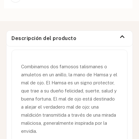
Descripción del producto
Combinamos dos famosos talismanes o
amuletos en un anillo, la mano de Hamsa y el
mal de ojo. El Hamsa es un signo protector,
que trae a su dueño felicidad, suerte, salud y
buena fortuna. El mal de ojo está destinado
a alejar el verdadero mal de ojo: una
maldición transmitida a través de una mirada
maliciosa, generalmente inspirada por la
envidia.