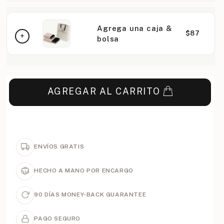
Agrega una caja &
$87
bolsa
AGREGAR AL CARRITO
ENVÍOS GRATIS
HECHO A MANO POR ENCARGO
90 DÍAS MONEY-BACK GUARANTEE
PAGO SEGURO