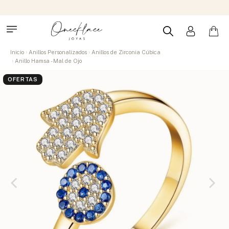
Inicio
Anillos Personalizados
Anillos de Zirconia Cúbica
Anillo Hamsa - Mal de Ojo
OFERTAS