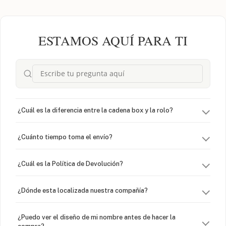
ESTAMOS AQUÍ PARA TI
¿Cuál es la diferencia entre la cadena box y la rolo?
¿Cuánto tiempo toma el envío?
¿Cuál es la Política de Devolución?
¿Dónde esta localizada nuestra compañía?
¿Puedo ver el diseño de mi nombre antes de hacer la