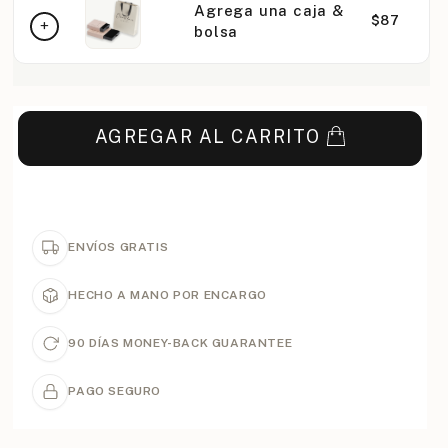
Agrega una caja &
$87
bolsa
AGREGAR AL CARRITO
ENVÍOS GRATIS
HECHO A MANO POR ENCARGO
90 DÍAS MONEY-BACK GUARANTEE
PAGO SEGURO