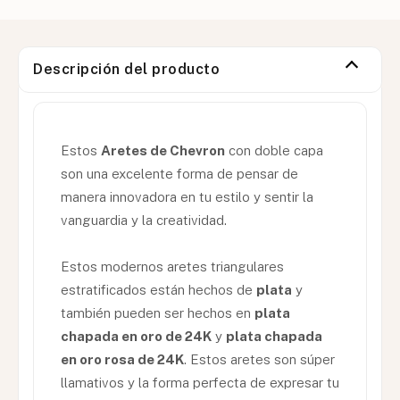
Descripción del producto
Estos
Aretes de Chevron
con doble capa
son una excelente forma de pensar de
manera innovadora en tu estilo y sentir la
vanguardia y la creatividad.
Estos modernos aretes triangulares
estratificados están hechos de
plata
y
también pueden ser hechos en
plata
chapada en oro de 24K
y
plata chapada
en oro rosa de 24K
. Estos aretes son súper
llamativos y la forma perfecta de expresar tu