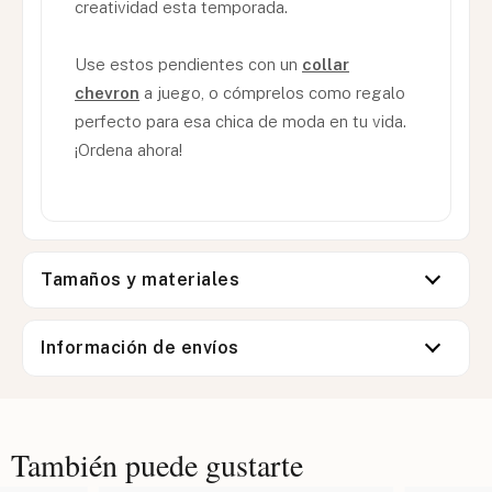
creatividad esta temporada.
Use estos pendientes con un
collar
chevron
a juego, o cómprelos como regalo
perfecto para esa chica de moda en tu vida.
¡Ordena ahora!
Tamaños y materiales
Información de envíos
También puede gustarte