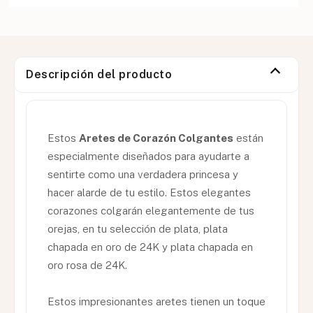
Descripción del producto
Estos
Aretes de Corazón Colgantes
están
especialmente diseñados para ayudarte a
sentirte como una verdadera princesa y
hacer alarde de tu estilo. Estos elegantes
corazones colgarán elegantemente de tus
orejas, en tu selección de plata, plata
chapada en oro de 24K y plata chapada en
oro rosa de 24K.
Estos impresionantes aretes tienen un toque