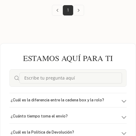
1
ESTAMOS AQUÍ PARA TI
¿Cuál es la diferencia entre la cadena box y la rolo?
¿Cuánto tiempo toma el envío?
¿Cuál es la Política de Devolución?