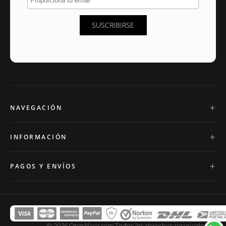
SUSCRIBIRSE
NAVEGACIÓN
INFORMACIÓN
PAGOS Y ENVÍOS
© 2026 Onecklace.com Todos los derechos reservados