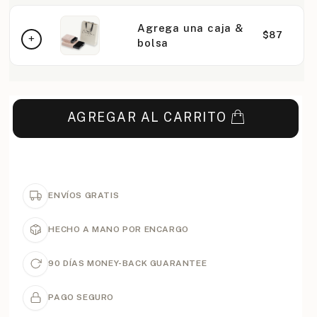
Agrega una caja &
$87
bolsa
AGREGAR AL CARRITO
ENVÍOS GRATIS
HECHO A MANO POR ENCARGO
90 DÍAS MONEY-BACK GUARANTEE
PAGO SEGURO