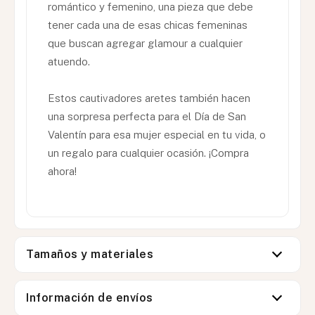
romántico y femenino, una pieza que debe
tener cada una de esas chicas femeninas
que buscan agregar glamour a cualquier
atuendo.
Estos cautivadores aretes también hacen
una sorpresa perfecta para el Día de San
Valentín para esa mujer especial en tu vida, o
un regalo para cualquier ocasión. ¡Compra
ahora!
Tamaños y materiales
Información de envíos