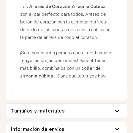
Los
Aretes de Corazón Zirconia Cúbica
son el par perfecto para todos. Aretes de
botón de corazón con la cantidad perfecta
de brillo de las piedras de zirconia cúbica en
la parte delantera de todo el corazón.
¡Solo comprueba primero que el destinatario
tenga las orejas perforadas! Para obtener
más brillo, combínalos con un
collar de
zirconia cúbica
. ¡Consigue los tuyos hoy!
Tamaños y materiales
Información de envíos