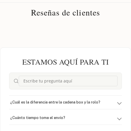
Reseñas de clientes
ESTAMOS AQUÍ PARA TI
¿Cuál es la diferencia entre la cadena box y la rolo?
¿Cuánto tiempo toma el envío?