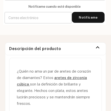
Notifícame cuando esté disponible
Notifícame
Descripción del producto
¿Quién no ama un par de aretes de corazón
de diamantes? Estos
aretes de zirconia
cúbica
son la definición de brillante y
elegante. Hechos con plata, estos aretes
lucirán preciosos y se mantendrán siempre
frescos.