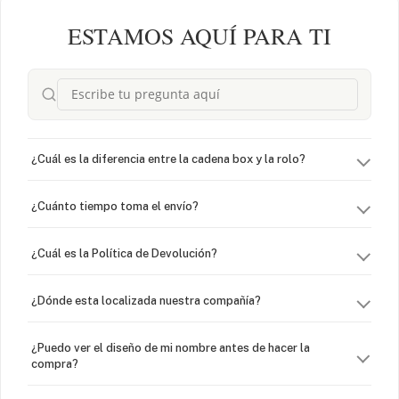
ESTAMOS AQUÍ PARA TI
¿Cuál es la diferencia entre la cadena box y la rolo?
¿Cuánto tiempo toma el envío?
¿Cuál es la Política de Devolución?
¿Dónde esta localizada nuestra compañía?
¿Puedo ver el diseño de mi nombre antes de hacer la
compra?