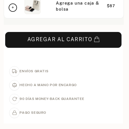
Agrega una caja &
$87
bolsa
AGREGAR AL CARRITO
ENVÍOS GRATIS
HECHO A MANO POR ENCARGO
90 DÍAS MONEY-BACK GUARANTEE
PAGO SEGURO