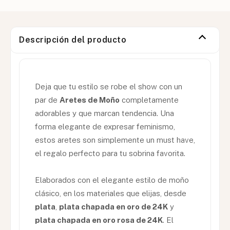
Descripción del producto
Deja que tu estilo se robe el show con un
par de
Aretes de Moño
completamente
adorables y que marcan tendencia. Una
forma elegante de expresar feminismo,
estos aretes son simplemente un must have,
el regalo perfecto para tu sobrina favorita.
Elaborados con el elegante estilo de moño
clásico, en los materiales que elijas, desde
plata
,
plata chapada en oro de 24K
y
plata chapada en oro rosa de 24K
. El