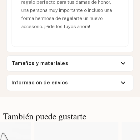
regalo perfecto para tus damas de honor,
una persona muy importante o incluso una
forma hermosa de regalarte un nuevo
accesorio. ¡Pide los tuyos ahora!
Tamaños y materiales
Información de envíos
También puede gustarte