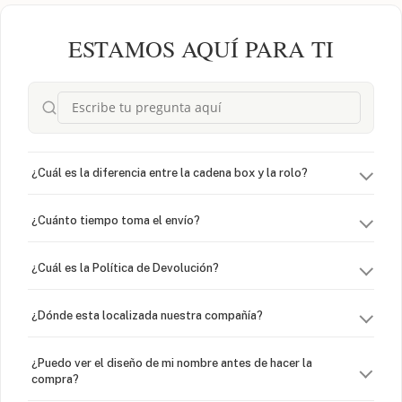
ESTAMOS AQUÍ PARA TI
¿Cuál es la diferencia entre la cadena box y la rolo?
¿Cuánto tiempo toma el envío?
¿Cuál es la Política de Devolución?
¿Dónde esta localizada nuestra compañía?
¿Puedo ver el diseño de mi nombre antes de hacer la
compra?