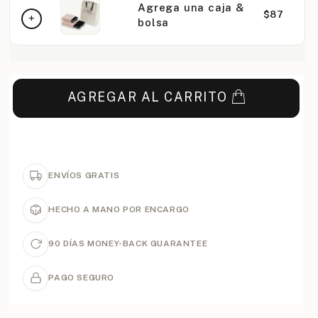
Agrega una caja &
$87
bolsa
AGREGAR AL CARRITO
ENVÍOS GRATIS
HECHO A MANO POR ENCARGO
90 DÍAS MONEY-BACK GUARANTEE
PAGO SEGURO