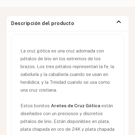
Descripción del producto
La cruz gótica es una cruz adornada con
pétalos de lirio en los extremos de los
brazos. Los tres pétalos representan la fe, la
sabiduría y la caballería cuando se usan en
heráldica, y la Trinidad cuando se usa como
una cruz cristiana.
Estos bonitos
Aretes de Cruz Gótica
están
diseñados con un preciosos y discretos
pétalos de lirio. Están disponibles en plata,
plata chapada en oro de 24K y plata chapada