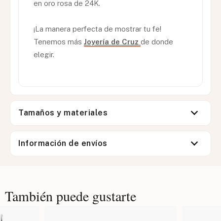
en oro rosa de 24K.
¡La manera perfecta de mostrar tu fe!
Tenemos más
Joyería de Cruz
de donde
elegir.
Tamaños y materiales
Información de envíos
También puede gustarte