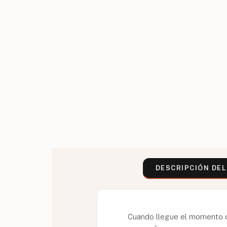
DESCRIPCIÓN DE
Cuando llegue el momento de