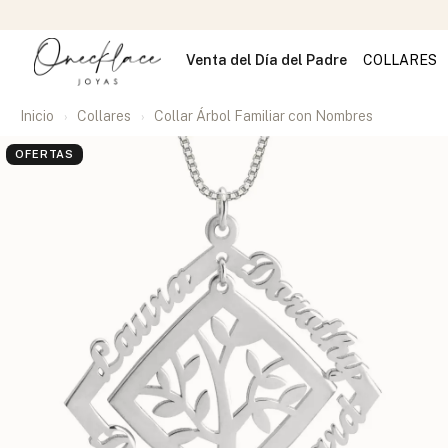
Venta del Día del Padre
COLLARES
Inicio
Collares
Collar Árbol Familiar con Nombres
OFERTAS