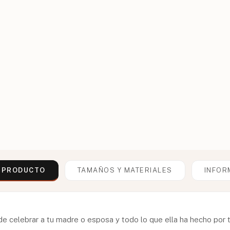
L PRODUCTO
TAMAÑOS Y MATERIALES
INFOR
 celebrar a tu madre o esposa y todo lo que ella ha hecho por t