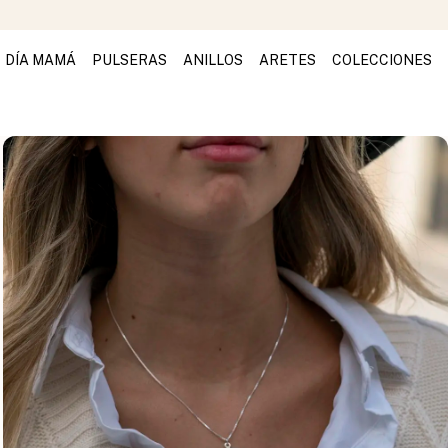
DÍA MAMÁ
PULSERAS
ANILLOS
ARETES
COLECCIONES