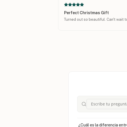
Perfect Christmas Gift
Turned out so beautiful. Can't wait to
¿Cuál es la diferencia entr