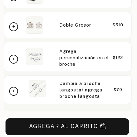
Doble Grosor
$519
Agrega
personalización en el
$122
broche
Cambia a broche
langosta/ agrega
$70
broche langosta
AGREGAR AL CARRITO