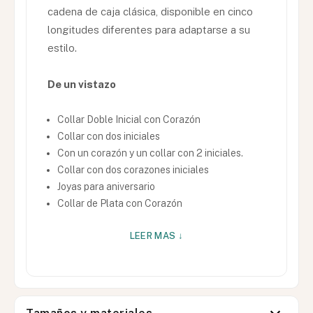
cadena de caja clásica, disponible en cinco
longitudes diferentes para adaptarse a su
estilo.
De un vistazo
Collar Doble Inicial con Corazón
Collar con dos iniciales
Con un corazón y un collar con 2 iniciales.
Collar con dos corazones iniciales
Joyas para aniversario
Collar de Plata con Corazón
LEER MAS ↓