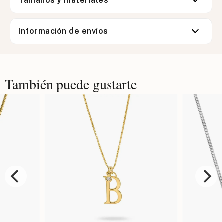
Tamaños y materiales
Información de envíos
También puede gustarte