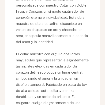
personalizada con nuestro Collar con Doble
Inicial y Corazón, un símbolo cautivador de
conexión eterna e individualidad. Esta obra
maestra de plata esterlina, disponible en
variantes chapadas en oro y chapadas en
rosa, encapsula maravillosamente la esencia
del amor y la identidad.
El collar muestra con orgullo dos letras
mayúsculas que representan elegantemente
las iniciales elegidas en cada lado. Un
corazón delineado ocupa un lugar central,
simbolizando el amor y la unidad en un
diseño atemporal. Fabricado en plata de ley
de alta calidad, este collar garantiza
durabilidad y un acabado brillante. El
colgante cuelga elegantemente de una