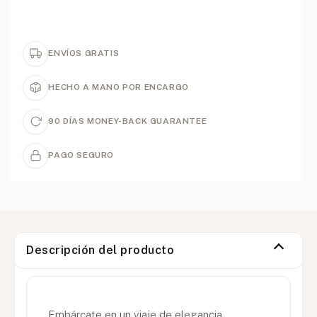
ENVÍOS GRATIS
HECHO A MANO POR ENCARGO
90 DÍAS MONEY-BACK GUARANTEE
PAGO SEGURO
Descripción del producto
Embárcate en un viaje de elegancia