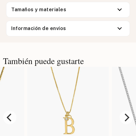
Tamaños y materiales
Información de envíos
También puede gustarte