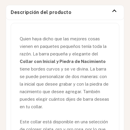
Descripción del producto
Quien haya dicho que las mejores cosas
vienen en paquetes pequeños tenía toda la
razón. La barra pequeña y elegante del
Collar con Inicial y Piedra de Nacimiento
tiene bordes curvos y se ve divina. La barra
se puede personalizar de dos maneras: con
la inicial que desee grabar y con la piedra de
nacimiento que desee agregar. También
puedes elegir cuántos dijes de barra deseas
en tu collar.
Este collar está disponible en una selección
de colores: plata, oro y oro rosa, por lo que