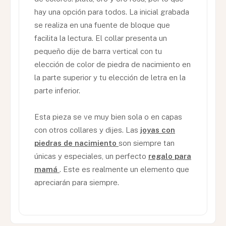
hay una opción para todos. La inicial grabada
se realiza en una fuente de bloque que
facilita la lectura. El collar presenta un
pequeño dije de barra vertical con tu
elección de color de piedra de nacimiento en
la parte superior y tu elección de letra en la
parte inferior.
Esta pieza se ve muy bien sola o en capas
con otros collares y dijes. Las
joyas con
piedras de nacimiento
son siempre tan
únicas y especiales, un perfecto
regalo para
mamá
. Este es realmente un elemento que
apreciarán para siempre.