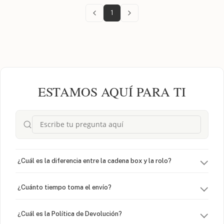
1
ESTAMOS AQUÍ PARA TI
¿Cuál es la diferencia entre la cadena box y la rolo?
¿Cuánto tiempo toma el envío?
¿Cuál es la Política de Devolución?