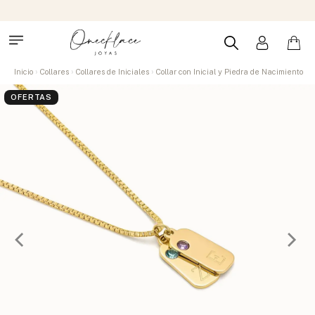
Inicio
Collares
Collares de Iniciales
Collar con Inicial y Piedra de Nacimiento
OFERTAS