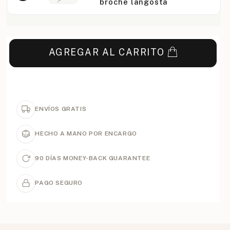
broche langosta
AGREGAR AL CARRITO
ENVÍOS GRATIS
HECHO A MANO POR ENCARGO
90 DÍAS MONEY-BACK GUARANTEE
PAGO SEGURO