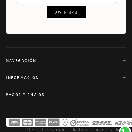
SUSCRIBIRSE
NAVEGACIÓN
INFORMACIÓN
PAGOS Y ENVÍOS
© 2026 Onecklace.com Todos los derechos reservados