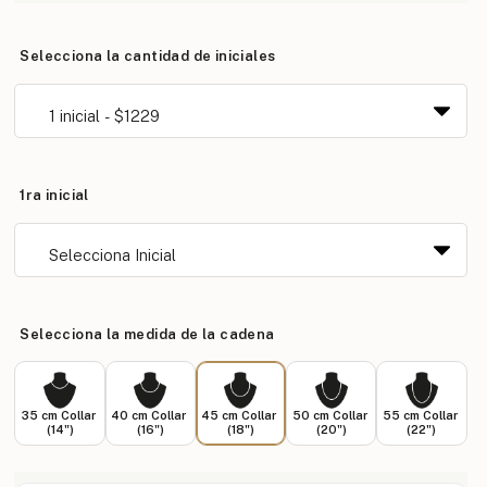
Selecciona la cantidad de iniciales
1ra inicial
Selecciona la medida de la cadena
35 cm Collar
40 cm Collar
45 cm Collar
50 cm Collar
55 cm Collar
(14")
(16")
(18")
(20")
(22")