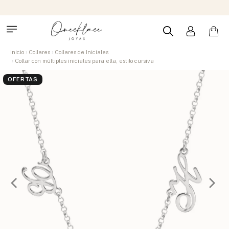
Inicio
Collares
Collares de Iniciales
Collar con múltiples iniciales para ella, estilo cursiva
OFERTAS