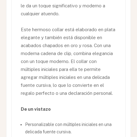
le da un toque significativo y moderno a
cualquier atuendo.
Este hermoso collar está elaborado en plata
elegante y también está disponible en
acabados chapados en oro y rosa. Con una
moderna cadena de clip, combina elegancia
con un toque moderno. El collar con
múltiples iniciales para ella te permite
agregar múltiples iniciales en una delicada
fuente cursiva, lo que lo convierte en el
regalo perfecto o una declaración personal.
De un vistazo
Personalizable con múltiples iniciales en una
delicada fuente cursiva.