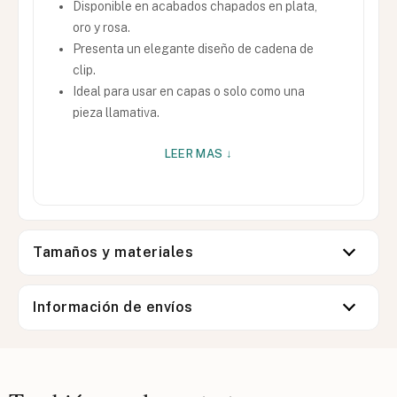
Disponible en acabados chapados en plata,
oro y rosa.
Presenta un elegante diseño de cadena de
clip.
Ideal para usar en capas o solo como una
pieza llamativa.
LEER MAS ↓
Tamaños y materiales
Información de envíos