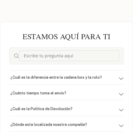
ESTAMOS AQUÍ PARA TI
¿Cuál es la diferencia entre la cadena box y la rolo?
¿Cuánto tiempo toma el envío?
¿Cuál es la Política de Devolución?
¿Dónde esta localizada nuestra compañía?