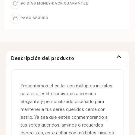
90 DÍAS MONEY-BACK GUARANTEE
PAGO SEGURO
Descripción del producto
Presentamos el collar con múltiples iniciales
para ella, estilo cursiva, un accesorio
elegante y personalizado diseñado para
mantener a tus seres queridos cerca con
estilo. Ya sea que estés conmemorando a
tus seres queridos, amigos o recuerdos
especiales, este collar con múltiples iniciales