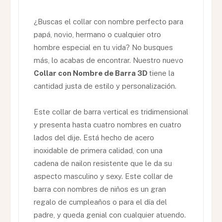
¿Buscas el collar con nombre perfecto para
papá, novio, hermano o cualquier otro
hombre especial en tu vida? No busques
más, lo acabas de encontrar. Nuestro nuevo
Collar con Nombre de Barra 3D
tiene la
cantidad justa de estilo y personalización.
Este collar de barra vertical es tridimensional
y presenta hasta cuatro nombres en cuatro
lados del dije. Está hecho de acero
inoxidable de primera calidad, con una
cadena de nailon resistente que le da su
aspecto masculino y sexy. Este collar de
barra con nombres de niños es un gran
regalo de cumpleaños o para el día del
padre, y queda genial con cualquier atuendo.