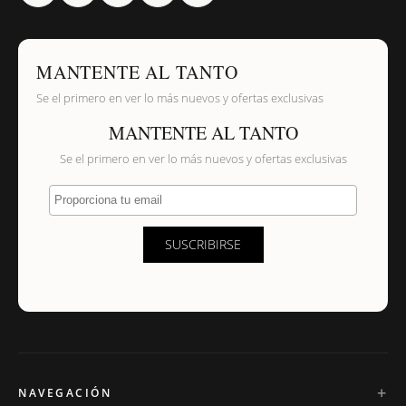
MANTENTE AL TANTO
Se el primero en ver lo más nuevos y ofertas exclusivas
MANTENTE AL TANTO
Se el primero en ver lo más nuevos y ofertas exclusivas
Proporciona tu email
SUSCRIBIRSE
NAVEGACIÓN