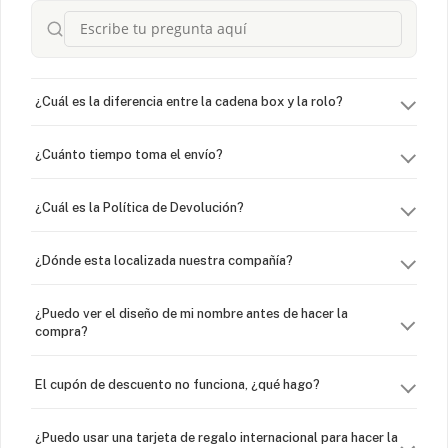
¿Cuál es la diferencia entre la cadena box y la rolo?
¿Cuánto tiempo toma el envío?
¿Cuál es la Política de Devolución?
¿Dónde esta localizada nuestra compañía?
¿Puedo ver el diseño de mi nombre antes de hacer la
compra?
El cupón de descuento no funciona, ¿qué hago?
¿Puedo usar una tarjeta de regalo internacional para hacer la