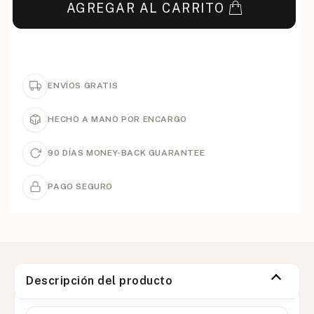
AGREGAR AL CARRITO
ENVÍOS GRATIS
HECHO A MANO POR ENCARGO
90 DÍAS MONEY-BACK GUARANTEE
PAGO SEGURO
Descripción del producto