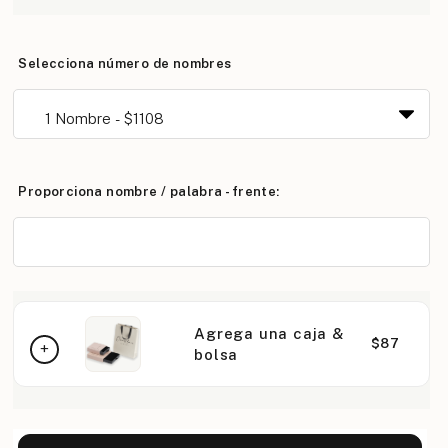
Selecciona número de nombres
Proporciona nombre / palabra - frente:
Agrega una caja &
$87
bolsa