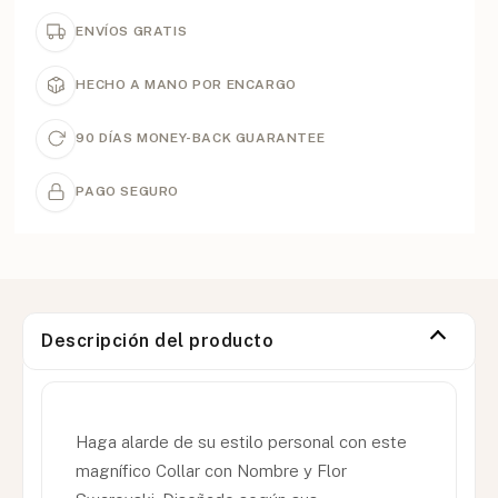
ENVÍOS GRATIS
HECHO A MANO POR ENCARGO
90 DÍAS MONEY-BACK GUARANTEE
PAGO SEGURO
Descripción del producto
Haga alarde de su estilo personal con este
magnífico Collar con Nombre y Flor