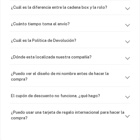
¿Cuál es la diferencia entre la cadena box y la rolo?
¿Cuánto tiempo toma el envío?
¿Cuál es la Política de Devolución?
¿Dónde esta localizada nuestra compañía?
¿Puedo ver el diseño de mi nombre antes de hacer la
compra?
El cupón de descuento no funciona, ¿qué hago?
¿Puedo usar una tarjeta de regalo internacional para hacer la
compra?
¿Venden cadenas separadas?