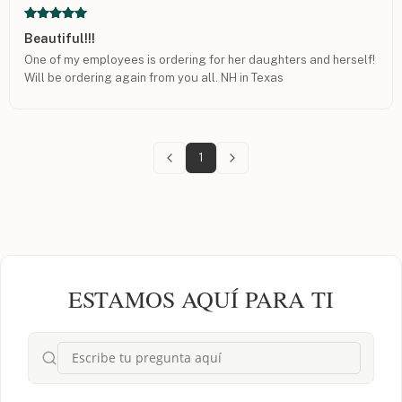
Beautiful!!!
One of my employees is ordering for her daughters and herself!
Will be ordering again from you all. NH in Texas
1
ESTAMOS AQUÍ PARA TI