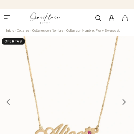
Inicio
Collares
Collares con Nombre
Collar con Nombre, Flor y Swarovski
OFERTAS