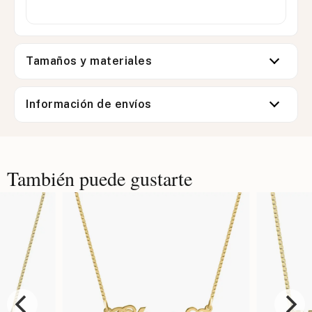
Tamaños y materiales
Información de envíos
También puede gustarte