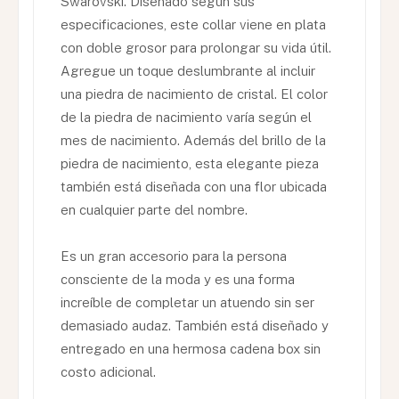
Swarovski. Diseñado según sus
especificaciones, este collar viene en plata
con doble grosor para prolongar su vida útil.
Agregue un toque deslumbrante al incluir
una piedra de nacimiento de cristal. El color
de la piedra de nacimiento varía según el
mes de nacimiento. Además del brillo de la
piedra de nacimiento, esta elegante pieza
también está diseñada con una flor ubicada
en cualquier parte del nombre.
Es un gran accesorio para la persona
consciente de la moda y es una forma
increíble de completar un atuendo sin ser
demasiado audaz. También está diseñado y
entregado en una hermosa cadena box sin
costo adicional.