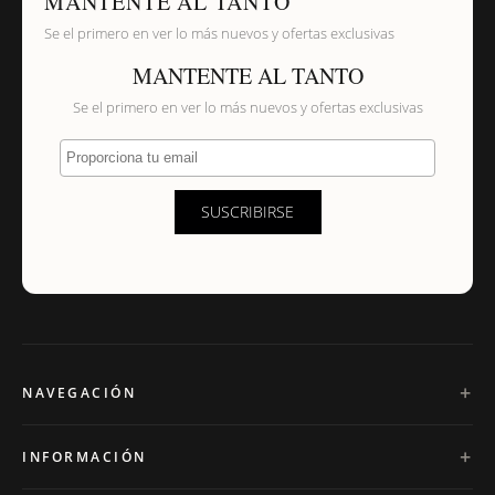
MANTENTE AL TANTO
Se el primero en ver lo más nuevos y ofertas exclusivas
MANTENTE AL TANTO
Se el primero en ver lo más nuevos y ofertas exclusivas
Proporciona tu email
SUSCRIBIRSE
NAVEGACIÓN
INFORMACIÓN