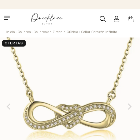
Inicio
Collares
Collares de Zirconia Cúbica
Collar Corazón Infinito
OFERTAS