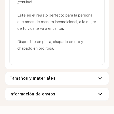
genuino!
Este es el regalo perfecto para la persona
que amas de manera incondicional, a la mujer
de tu vida le va a encantar.
Disponible en plata, chapado en oro y
chapado en oro rosa.
Tamaños y materiales
Información de envíos