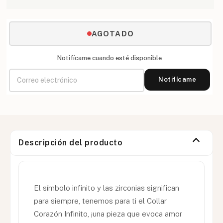
AGOTADO
Notifícame cuando esté disponible
Notifícame
Descripción del producto
El símbolo infinito y las zirconias significan
para siempre, tenemos para ti el Collar
Corazón Infinito, ¡una pieza que evoca amor