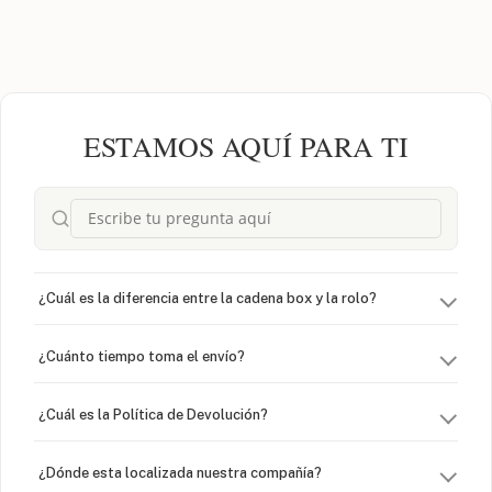
ESTAMOS AQUÍ PARA TI
¿Cuál es la diferencia entre la cadena box y la rolo?
¿Cuánto tiempo toma el envío?
¿Cuál es la Política de Devolución?
¿Dónde esta localizada nuestra compañía?