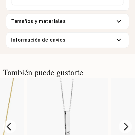
Tamaños y materiales
Información de envíos
También puede gustarte