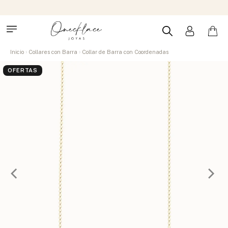
Inicio
Collares con Barra
Collar de Barra con Coordenadas
OFERTAS