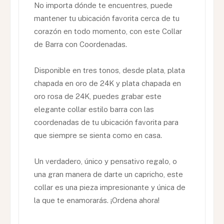
No importa dónde te encuentres, puede
mantener tu ubicación favorita cerca de tu
corazón en todo momento, con este Collar
de Barra con Coordenadas.
Disponible en tres tonos, desde plata, plata
chapada en oro de 24K y plata chapada en
oro rosa de 24K, puedes grabar este
elegante collar estilo barra con las
coordenadas de tu ubicación favorita para
que siempre se sienta como en casa.
Un verdadero, único y pensativo regalo, o
una gran manera de darte un capricho, este
collar es una pieza impresionante y única de
la que te enamorarás. ¡Ordena ahora!