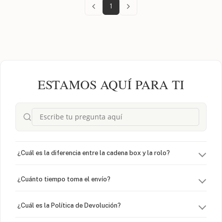
1
ESTAMOS AQUÍ PARA TI
¿Cuál es la diferencia entre la cadena box y la rolo?
¿Cuánto tiempo toma el envío?
¿Cuál es la Política de Devolución?