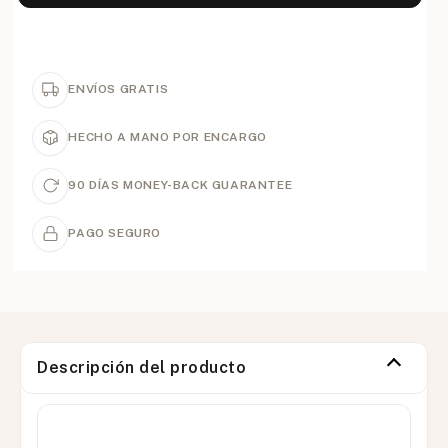
ENVÍOS GRATIS
HECHO A MANO POR ENCARGO
90 DÍAS MONEY-BACK GUARANTEE
PAGO SEGURO
Descripción del producto