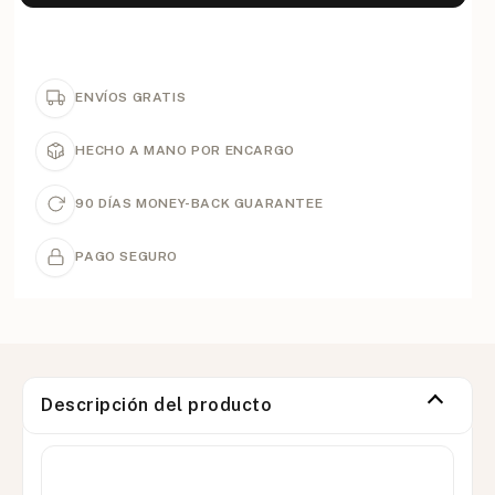
ENVÍOS GRATIS
HECHO A MANO POR ENCARGO
90 DÍAS MONEY-BACK GUARANTEE
PAGO SEGURO
Descripción del producto