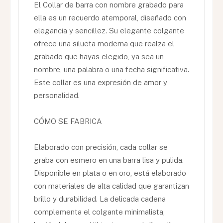
El Collar de barra con nombre grabado para
ella es un recuerdo atemporal, diseñado con
elegancia y sencillez. Su elegante colgante
ofrece una silueta moderna que realza el
grabado que hayas elegido, ya sea un
nombre, una palabra o una fecha significativa.
Este collar es una expresión de amor y
personalidad.
CÓMO SE FABRICA
Elaborado con precisión, cada collar se
graba con esmero en una barra lisa y pulida.
Disponible en plata o en oro, está elaborado
con materiales de alta calidad que garantizan
brillo y durabilidad. La delicada cadena
complementa el colgante minimalista,