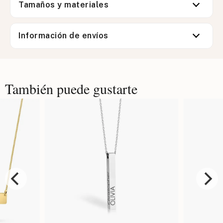
Tamaños y materiales
Información de envíos
También puede gustarte