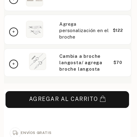
Agrega
personalización en el
$122
broche
Cambia a broche
langosta/ agrega
$70
broche langosta
AGREGAR AL CARRITO
ENVÍOS GRATIS