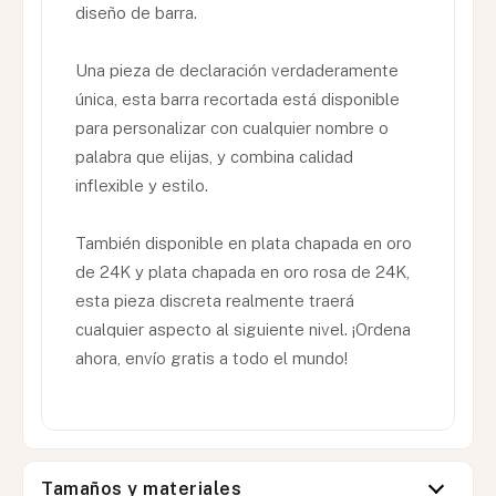
diseño de barra.
Una pieza de declaración verdaderamente
única, esta barra recortada está disponible
para personalizar con cualquier nombre o
palabra que elijas, y combina calidad
inflexible y estilo.
También disponible en plata chapada en oro
de 24K y plata chapada en oro rosa de 24K,
esta pieza discreta realmente traerá
cualquier aspecto al siguiente nivel. ¡Ordena
ahora, envío gratis a todo el mundo!
Tamaños y materiales