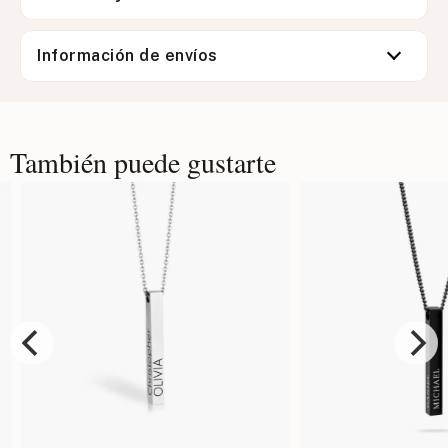
Información de envíos
También puede gustarte