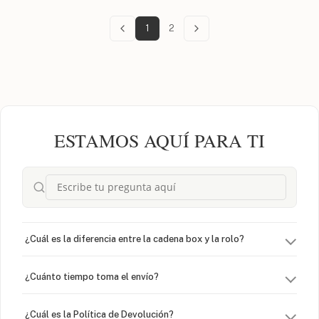
1
2
ESTAMOS AQUÍ PARA TI
¿Cuál es la diferencia entre la cadena box y la rolo?
¿Cuánto tiempo toma el envío?
¿Cuál es la Política de Devolución?