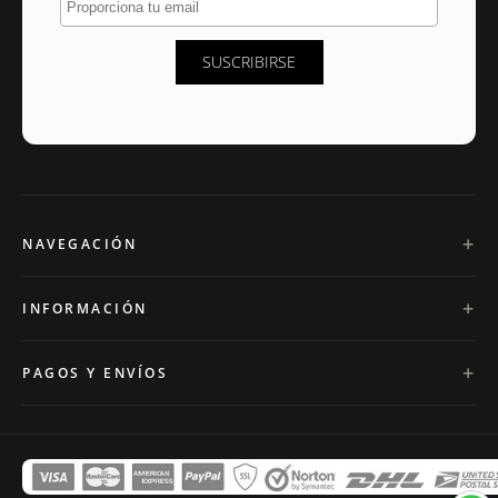
SUSCRIBIRSE
NAVEGACIÓN
INFORMACIÓN
PAGOS Y ENVÍOS