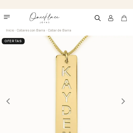
Inicio
Collares con Barra
Collar de Barra
OFERTAS