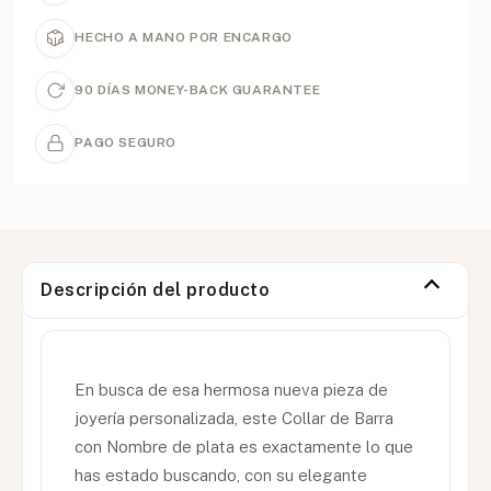
HECHO A MANO POR ENCARGO
90 DÍAS MONEY-BACK GUARANTEE
PAGO SEGURO
Descripción del producto
En busca de esa hermosa nueva pieza de
joyería personalizada, este Collar de Barra
con Nombre de plata es exactamente lo que
has estado buscando, con su elegante