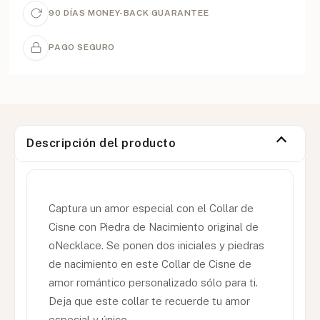
90 DÍAS MONEY-BACK GUARANTEE
PAGO SEGURO
Descripción del producto
Captura un amor especial con el Collar de
Cisne con Piedra de Nacimiento original de
oNecklace. Se ponen dos iniciales y piedras
de nacimiento en este Collar de Cisne de
amor romántico personalizado sólo para ti.
Deja que este collar te recuerde tu amor
especial y único.