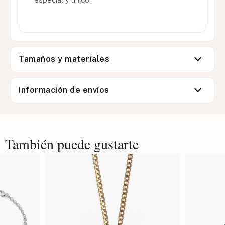
Tamaños y materiales
Información de envíos
También puede gustarte