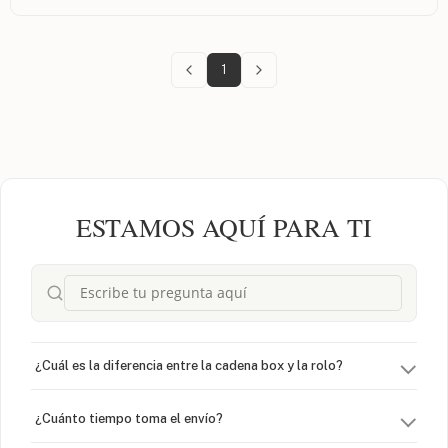
1
ESTAMOS AQUÍ PARA TI
¿Cuál es la diferencia entre la cadena box y la rolo?
¿Cuánto tiempo toma el envío?