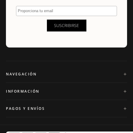
Proporciona tu email
SUSCRIBIRSE
NAVEGACIÓN
INFORMACIÓN
PAGOS Y ENVÍOS