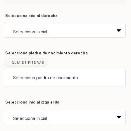
Selecciona inicial derecha
Selecciona piedra de nacimiento derecha
GUÍA DE PIEDRAS
Selecciona piedra de nacimiento
Selecciona inicial izquierda