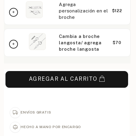
Agrega
personalización en el
$122
broche
Cambia a broche
langosta/ agrega
$70
broche langosta
AGREGAR AL CARRITO
ENVÍOS GRATIS
HECHO A MANO POR ENCARGO