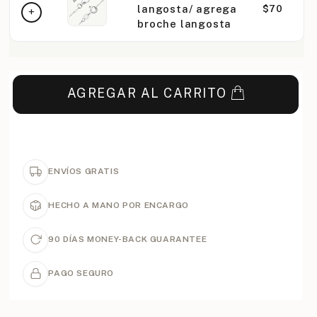
langosta/ agrega
$70
broche langosta
AGREGAR AL CARRITO
ENVÍOS GRATIS
HECHO A MANO POR ENCARGO
90 DÍAS MONEY-BACK GUARANTEE
PAGO SEGURO