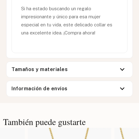
Si ha estado buscando un regalo
impresionante y único para esa mujer
especial en tu vida, este delicado collar es
una excelente idea. ¡Compra ahora!
Tamaños y materiales
Información de envíos
También puede gustarte