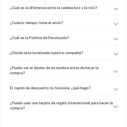
¿Cuál es la diferencia entre la cadena box y la rolo?
¿Cuánto tiempo toma el envío?
¿Cuál es la Política de Devolución?
¿Dónde esta localizada nuestra compañía?
¿Puedo ver el diseño de mi nombre antes de hacer la
compra?
El cupón de descuento no funciona, ¿qué hago?
¿Puedo usar una tarjeta de regalo internacional para hacer la
compra?
¿Venden cadenas separadas?