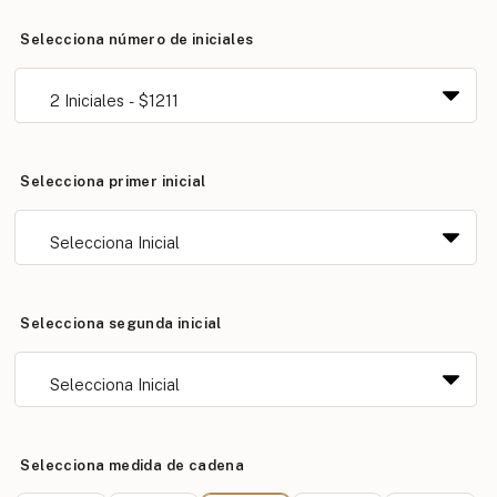
Selecciona número de iniciales
Selecciona primer inicial
Selecciona segunda inicial
Selecciona medida de cadena