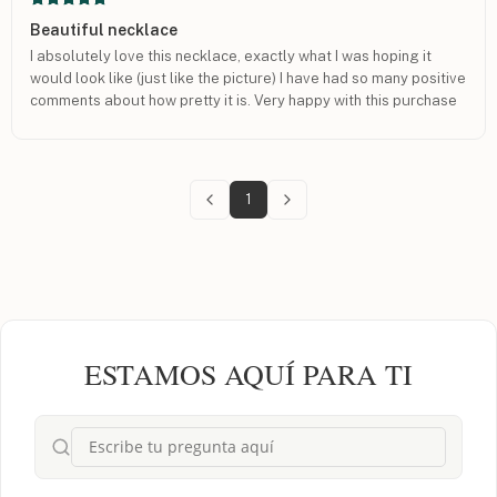
Beautiful necklace
I absolutely love this necklace, exactly what I was hoping it
would look like (just like the picture) I have had so many positive
comments about how pretty it is. Very happy with this purchase
1
ESTAMOS AQUÍ PARA TI