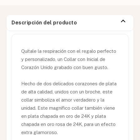
Descripción del producto
Quítale la respiración con el regalo perfecto
y personalizado, un Collar con Inicial de
Corazón Unido grabado con buen gusto.
Hecho de dos delicados corazones de plata
de alta calidad, unidos con un broche, este
collar simboliza el amor verdadero y la
unidad. Este magnífico collar también viene
en plata chapada en oro de 24K y plata
chapada en oro rosa de 24K, para un efecto
extra glamoroso.