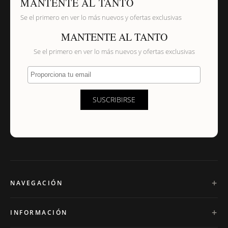
MANTENTE AL TANTO
Se el primero en ver lo más nuevos y ofertas exclusivas
MANTENTE AL TANTO
Se el primero en ver lo más nuevos y ofertas exclusivas
Proporciona tu email
SUSCRIBIRSE
NAVEGACIÓN
INFORMACIÓN