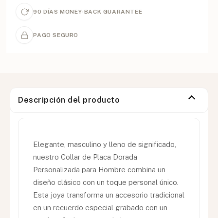
90 DÍAS MONEY-BACK GUARANTEE
PAGO SEGURO
Descripción del producto
Elegante, masculino y lleno de significado,
nuestro Collar de Placa Dorada
Personalizada para Hombre combina un
diseño clásico con un toque personal único.
Esta joya transforma un accesorio tradicional
en un recuerdo especial grabado con un