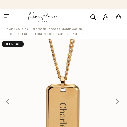
Inicio
Collares
Collares de Placa de Identificación
Collar de Placa Dorada Personalizada para Hombre
OFERTAS