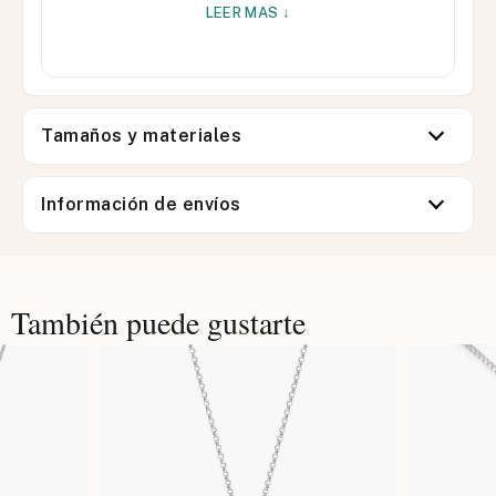
LEER MAS ↓
Tamaños y materiales
Información de envíos
También puede gustarte