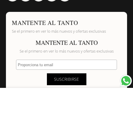
MANTENTE AL TANTO
Se el primero en ver lo más nuevos y ofertas exclusivas
MANTENTE AL TANTO
Se el primero en ver lo más nuevos y ofertas exclusivas
Proporciona tu email
SUSCRIBIRSE
×
NAVEGACIÓN