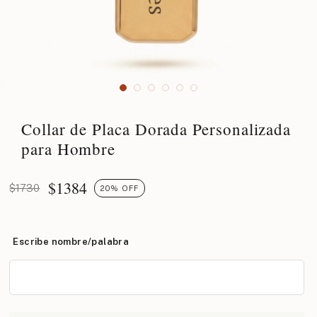
Collar de Placa Dorada Personalizada
para Hombre
$
1384
$1730
20% OFF
Escribe nombre/palabra