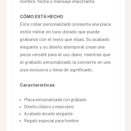
nombre, fecha o mensaje importante.
CÓMO ESTÁ HECHO
Este collar personalizado presenta una placa
estilo militar en tono dorado que puede
grabarse con el texto que elijas. Su acabado
elegante y su diseño atemporal crean una
pieza versátil para el uso diario, mientras que
el grabado personalizado la convierte en una
joya exclusiva y llena de significado.
Características
Placa personalizada con grabado
Diseño clásico y masculino
Acabado dorado elegante
Regalo especial para hombre