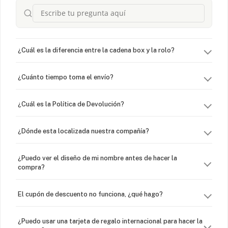
¿Cuál es la diferencia entre la cadena box y la rolo?
¿Cuánto tiempo toma el envío?
¿Cuál es la Política de Devolución?
¿Dónde esta localizada nuestra compañía?
¿Puedo ver el diseño de mi nombre antes de hacer la
compra?
El cupón de descuento no funciona, ¿qué hago?
¿Puedo usar una tarjeta de regalo internacional para hacer la