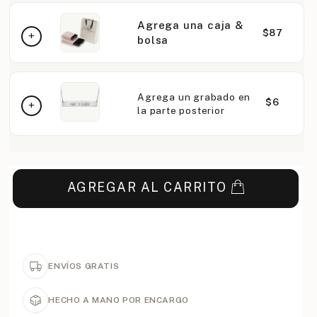
Agrega una caja &
$87
bolsa
Agrega un grabado en
$6
la parte posterior
AGREGAR AL CARRITO
ENVÍOS GRATIS
HECHO A MANO POR ENCARGO