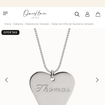
Inicio
Collares
Collares de Corazón
Collar de Uña de Guitarra Corazón
OFERTAS