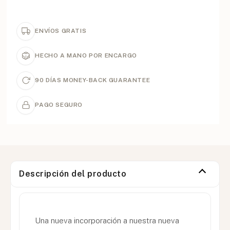
ENVÍOS GRATIS
HECHO A MANO POR ENCARGO
90 DÍAS MONEY-BACK GUARANTEE
PAGO SEGURO
Descripción del producto
Una nueva incorporación a nuestra nueva