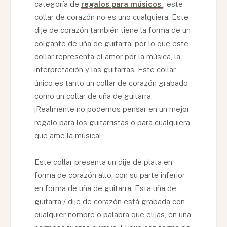
categoría de
regalos para músicos
, este
collar de corazón no es uno cualquiera. Este
dije de corazón también tiene la forma de un
colgante de uña de guitarra, por lo que este
collar representa el amor por la música, la
interpretación y las guitarras. Este collar
único es tanto un collar de corazón grabado
como un collar de uña de guitarra.
¡Realmente no podemos pensar en un mejor
regalo para los guitarristas o para cualquiera
que ame la música!
Este collar presenta un dije de plata en
forma de corazón alto, con su parte inferior
en forma de uña de guitarra. Esta uña de
guitarra / dije de corazón está grabada con
cualquier nombre o palabra que elijas, en una