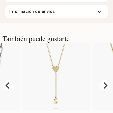
Información de envíos
También puede gustarte