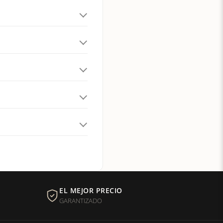
EL MEJOR PRECIO
GARANTIZADO