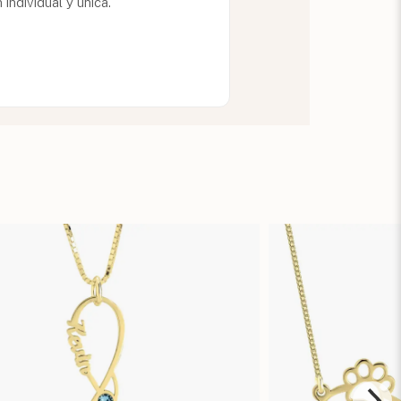
individual y única.