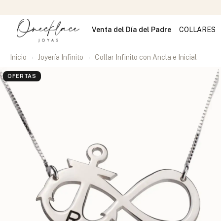
Venta del Día del Padre
COLLARES
Inicio
Joyería Infinito
Collar Infinito con Ancla e Inicial
OFERTAS