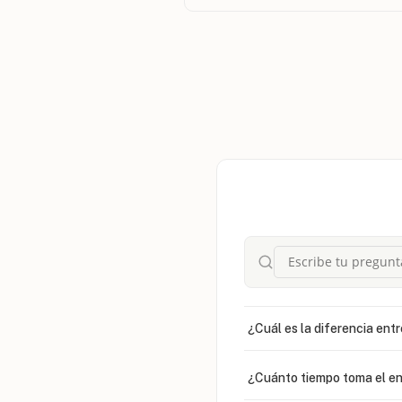
¿Cuál es la diferencia entr
¿Cuánto tiempo toma el en