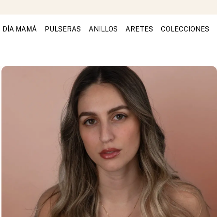
DÍA MAMÁ
PULSERAS
ANILLOS
ARETES
COLECCIONES