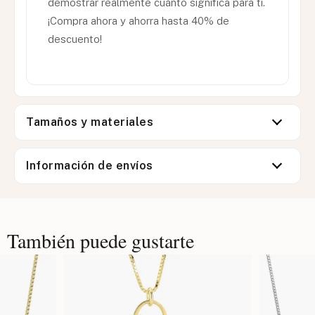
demostrar realmente cuánto significa para ti.
¡Compra ahora y ahorra hasta 40% de
descuento!
Tamaños y materiales
Información de envíos
También puede gustarte