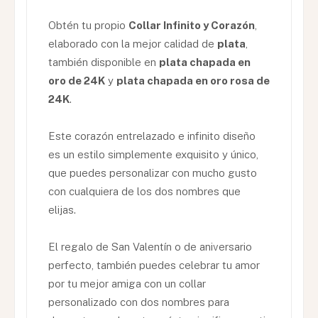
Obtén tu propio
Collar Infinito y Corazón
,
elaborado con la mejor calidad de
plata
,
también disponible en
plata chapada en
oro de 24K
y
plata chapada en oro rosa de
24K
.
Este corazón entrelazado e infinito diseño
es un estilo simplemente exquisito y único,
que puedes personalizar con mucho gusto
con cualquiera de los dos nombres que
elijas.
El regalo de San Valentín o de aniversario
perfecto, también puedes celebrar tu amor
por tu mejor amiga con un collar
personalizado con dos nombres para