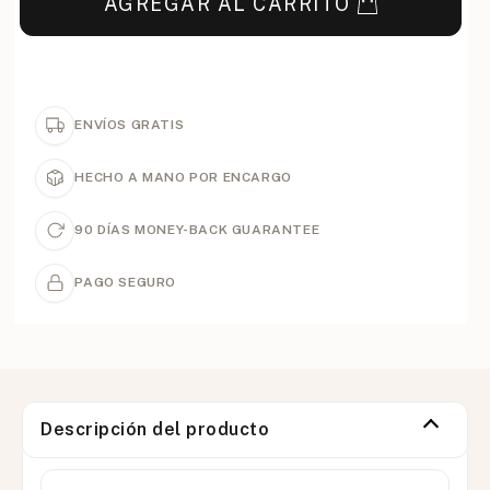
AGREGAR AL CARRITO
ENVÍOS GRATIS
HECHO A MANO POR ENCARGO
90 DÍAS MONEY-BACK GUARANTEE
PAGO SEGURO
Descripción del producto