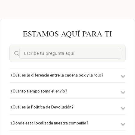
ESTAMOS AQUÍ PARA TI
¿Cuál es la diferencia entre la cadena box y la rolo?
¿Cuánto tiempo toma el envío?
¿Cuál es la Política de Devolución?
¿Dónde esta localizada nuestra compañía?