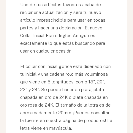
Uno de tus artículos favoritos acaba de
recibir una actualización y será tu nuevo
artículo imprescindible para usar en todas
partes y hacer una declaración. El nuevo
Collar Inicial Estilo Inglés Antiguo es
exactamente lo que estás buscando para
usar en cualquier ocasión.
El collar con inicial gótica está diseñado con
tu inicial y una cadena rolo más voluminosa
que viene en 5 longitudes, como 18", 20",
22" y 24". Se puede hacer en plata, plata
chapada en oro de 24K o plata chapada en
oro rosa de 24K. El tamaño de la letra es de
aproximadamente 20mm. ¡Puedes consultar
la fuente en nuestra página de productos! La
letra viene en mayúscula.