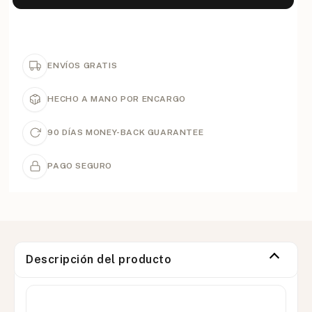
ENVÍOS GRATIS
HECHO A MANO POR ENCARGO
90 DÍAS MONEY-BACK GUARANTEE
PAGO SEGURO
Descripción del producto