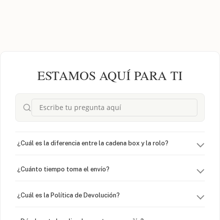
ESTAMOS AQUÍ PARA TI
¿Cuál es la diferencia entre la cadena box y la rolo?
¿Cuánto tiempo toma el envío?
¿Cuál es la Política de Devolución?