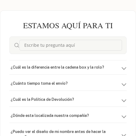
ESTAMOS AQUÍ PARA TI
¿Cuál es la diferencia entre la cadena box y la rolo?
¿Cuánto tiempo toma el envío?
¿Cuál es la Política de Devolución?
¿Dónde esta localizada nuestra compañía?
¿Puedo ver el diseño de mi nombre antes de hacer la