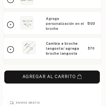
Agrega
personalización en el
$122
broche
Cambia a broche
langosta/ agrega
$70
broche langosta
AGREGAR AL CARRITO
ENVÍOS GRATIS