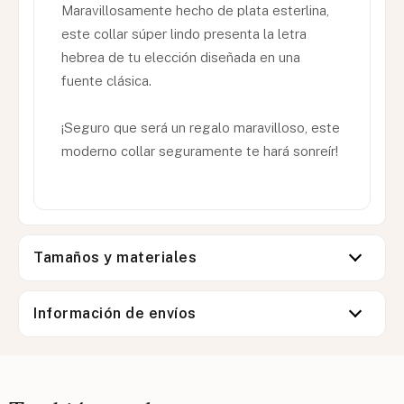
Maravillosamente hecho de plata esterlina,
este collar súper lindo presenta la letra
hebrea de tu elección diseñada en una
fuente clásica.
¡Seguro que será un regalo maravilloso, este
moderno collar seguramente te hará sonreír!
Tamaños y materiales
Información de envíos