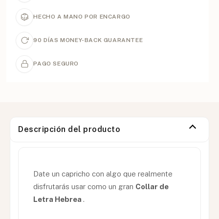
HECHO A MANO POR ENCARGO
90 DÍAS MONEY-BACK GUARANTEE
PAGO SEGURO
Descripción del producto
Date un capricho con algo que realmente
disfrutarás usar como un gran
Collar de
Letra Hebrea
.