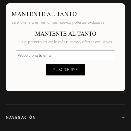
MANTENTE AL TANTO
Se el primero en ver lo más nuevos y ofertas exclusivas
MANTENTE AL TANTO
Se el primero en ver lo más nuevos y ofertas exclusivas
Proporciona tu email
SUSCRIBIRSE
NAVEGACIÓN