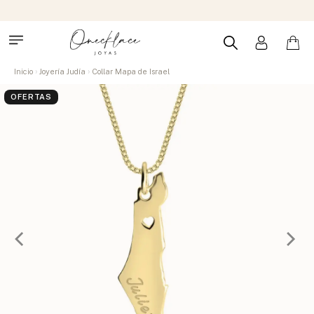
Inicio
Joyería Judía
Collar Mapa de Israel
OFERTAS