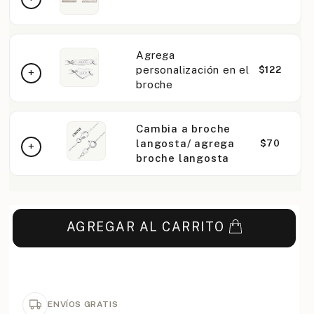
Agrega
personalización en el
$122
broche
Cambia a broche
langosta/ agrega
$70
broche langosta
AGREGAR AL CARRITO
ENVÍOS GRATIS