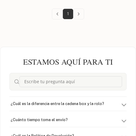
1
ESTAMOS AQUÍ PARA TI
¿Cuál es la diferencia entre la cadena box y la rolo?
¿Cuánto tiempo toma el envío?
¿Cuál es la Política de Devolución?