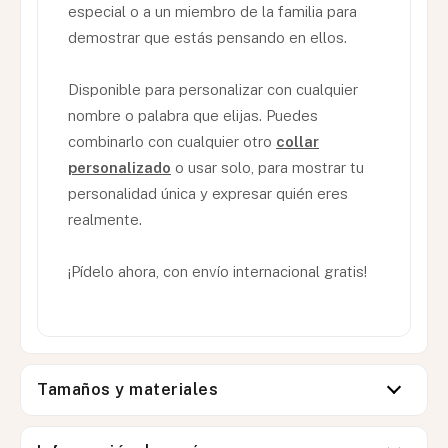
especial o a un miembro de la familia para
demostrar que estás pensando en ellos.
Disponible para personalizar con cualquier
nombre o palabra que elijas. Puedes
combinarlo con cualquier otro
collar
personalizado
o usar solo, para mostrar tu
personalidad única y expresar quién eres
realmente.
¡Pídelo ahora, con envío internacional gratis!
Tamaños y materiales