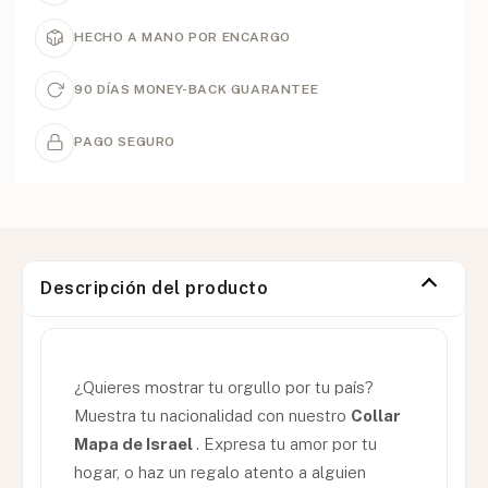
HECHO A MANO POR ENCARGO
90 DÍAS MONEY-BACK GUARANTEE
PAGO SEGURO
Descripción del producto
¿Quieres mostrar tu orgullo por tu país?
Muestra tu nacionalidad con nuestro
Collar
Mapa de Israel
. Expresa tu amor por tu
hogar, o haz un regalo atento a alguien