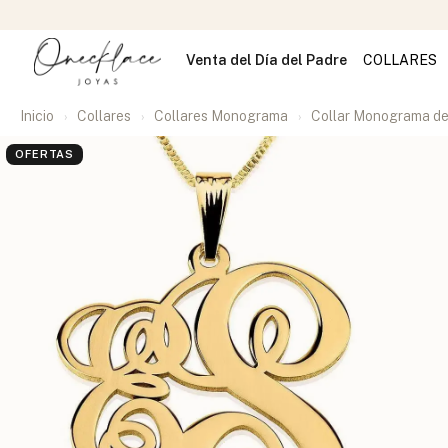
Venta del Día del Padre
COLLARES
Inicio
Collares
Collares Monograma
Collar Monograma de
OFERTAS