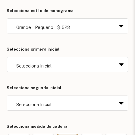
Selecciona estilo de monograma
Selecciona primera inicial
Selecciona segunda inicial
Selecciona medida de cadena