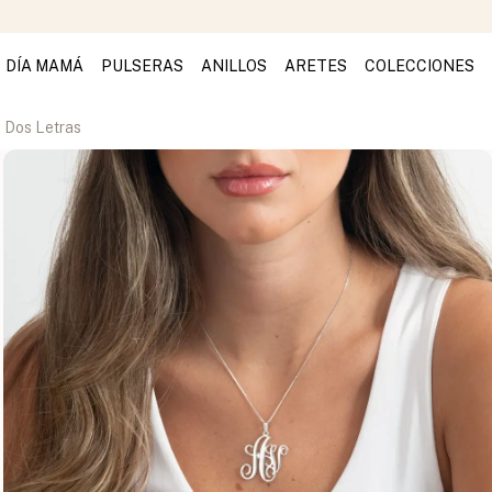
DÍA MAMÁ
PULSERAS
ANILLOS
ARETES
COLECCIONES
 Dos Letras