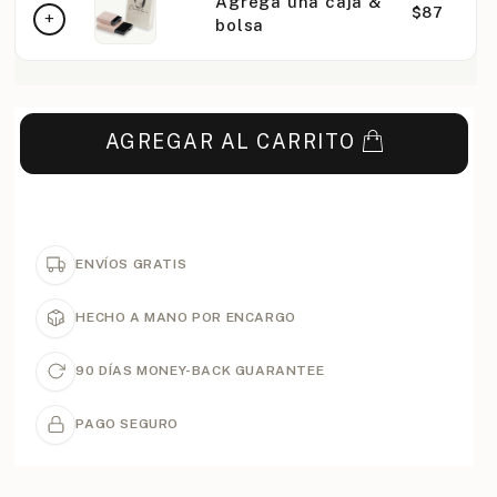
Agrega una caja &
$87
bolsa
AGREGAR AL CARRITO
ENVÍOS GRATIS
HECHO A MANO POR ENCARGO
90 DÍAS MONEY-BACK GUARANTEE
PAGO SEGURO