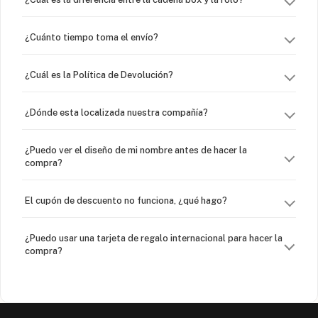
¿Cuánto tiempo toma el envío?
¿Cuál es la Política de Devolución?
¿Dónde esta localizada nuestra compañía?
¿Puedo ver el diseño de mi nombre antes de hacer la
compra?
El cupón de descuento no funciona, ¿qué hago?
¿Puedo usar una tarjeta de regalo internacional para hacer la
compra?
¿Venden cadenas separadas?