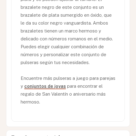
brazalete negro de este conjunto es un
brazalete de plata sumergido en óxido, que
le da su color negro vanguardista. Ambos
brazaletes tienen un marco hermoso y
delicado con números romanos en el medio.
Puedes elegir cualquier combinación de
números y personalizar este conjunto de
pulseras según tus necesidades.
Encuentre más pulseras a juego para parejas
y
conjuntos de joyas
para encontrar el
regalo de San Valentín o aniversario más
hermoso.