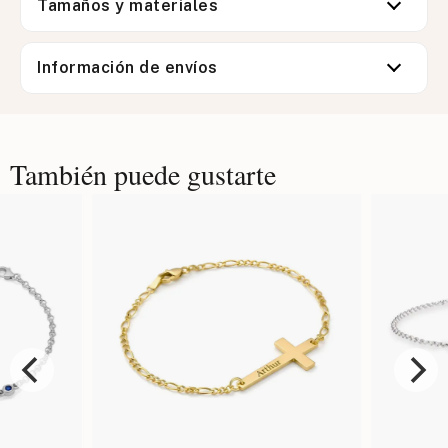
Tamaños y materiales
Información de envíos
También puede gustarte