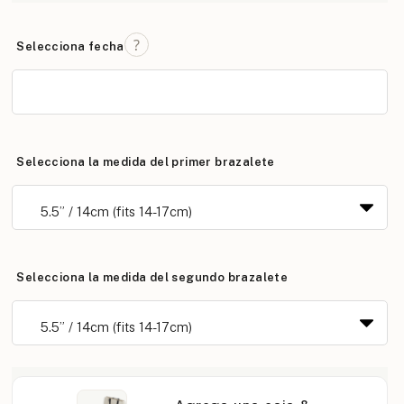
Selecciona fecha
Selecciona la medida del primer brazalete
Selecciona la medida del segundo brazalete