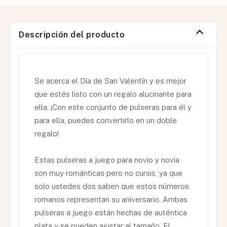
Descripción del producto
Se acerca el Día de San Valentín y es mejor
que estés listo con un regalo alucinante para
ella. ¡Con este conjunto de pulseras para él y
para ella, puedes convertirlo en un doble
regalo!
Estas pulseras a juego para novio y novia
son muy románticas pero no cursis, ya que
solo ustedes dos saben que estos números
romanos representan su aniversario. Ambas
pulseras a juego están hechas de auténtica
plata y se pueden ajustar al tamaño. El