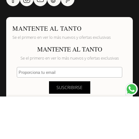
MANTENTE AL TANTO
Se el primero en ver lo más nuevos y ofertas exclusivas
MANTENTE AL TANTO
Se el primero en ver lo más nuevos y ofertas exclusivas
Proporciona tu email
SUSCRIBIRSE
×
NAVEGACIÓN