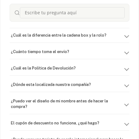
¿Cuál es la diferencia entre la cadena box y la rolo?
¿Cuánto tiempo toma el envío?
¿Cuál es la Política de Devolución?
¿Dónde esta localizada nuestra compañía?
¿Puedo ver el diseño de mi nombre antes de hacer la
compra?
El cupón de descuento no funciona, ¿qué hago?