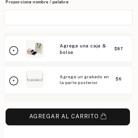
Proporciona nombre / palabra
Agrega una caja &
$87
bolsa
Agrega un grabado en
$6
la parte posterior
AGREGAR AL CARRITO