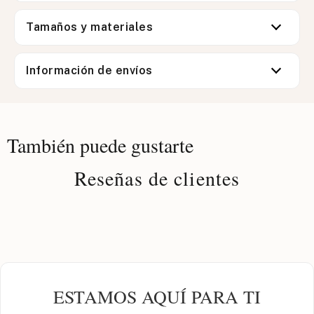
Tamaños y materiales
Información de envíos
También puede gustarte
Reseñas de clientes
ESTAMOS AQUÍ PARA TI