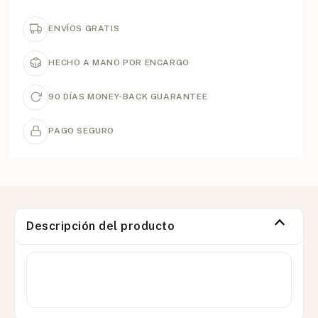
ENVÍOS GRATIS
HECHO A MANO POR ENCARGO
90 DÍAS MONEY-BACK GUARANTEE
PAGO SEGURO
Descripción del producto