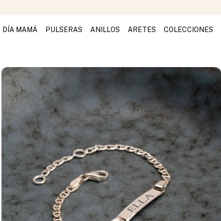
DÍA MAMÁ
PULSERAS
ANILLOS
ARETES
COLECCIONES