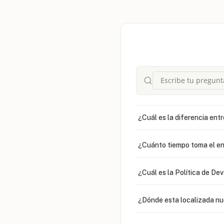
¿Cuál es la diferencia entr
¿Cuánto tiempo toma el en
¿Cuál es la Política de De
¿Dónde esta localizada n