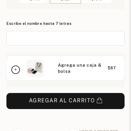
Escribe el nombre hasta 7 letras
Agrega una caja &
$87
bolsa
AGREGAR AL CARRITO