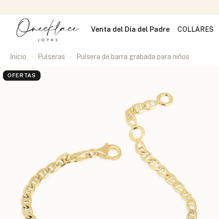
Venta del Día del Padre
COLLARES
Inicio
Pulseras
Pulsera de barra grabada para niños
OFERTAS