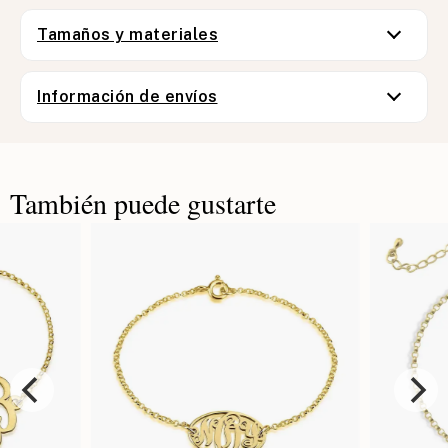
Tamaños y materiales
Información de envíos
También puede gustarte