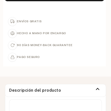
ENVÍOS GRATIS
HECHO A MANO POR ENCARGO
90 DÍAS MONEY-BACK GUARANTEE
PAGO SEGURO
Descripción del producto