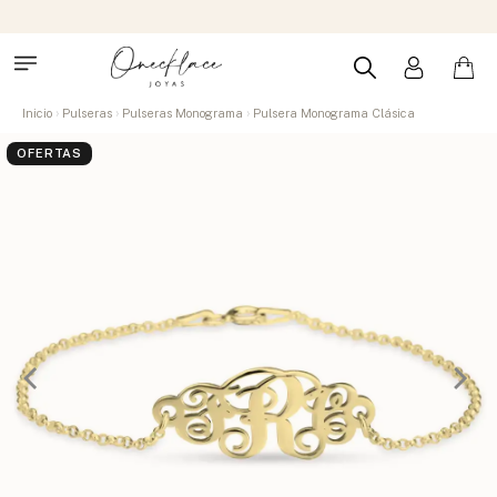
Inicio
Pulseras
Pulseras Monograma
Pulsera Monograma Clásica
OFERTAS