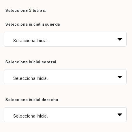
Selecciona 3 letras:
Selecciona inicial izquierda
Selecciona inicial central
Selecciona inicial derecha