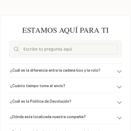
ESTAMOS AQUÍ PARA TI
¿Cuál es la diferencia entre la cadena box y la rolo?
¿Cuánto tiempo toma el envío?
¿Cuál es la Política de Devolución?
¿Dónde esta localizada nuestra compañía?