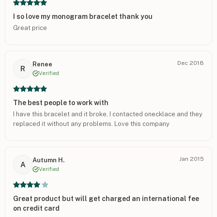
I so love my monogram bracelet thank you
Great price
Dec 2018
Renee
R
Verified
The best people to work with
I have this bracelet and it broke, I contacted onecklace and they
replaced it without any problems. Love this company
Jan 2015
Autumn H.
A
Verified
Great product but will get charged an international fee
on credit card