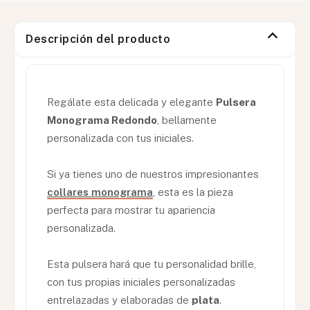
Descripción del producto
Regálate esta delicada y elegante
Pulsera
Monograma Redondo
, bellamente
personalizada con tus iniciales.
Si ya tienes uno de nuestros impresionantes
collares monograma
, esta es la pieza
perfecta para mostrar tu apariencia
personalizada.
Esta pulsera hará que tu personalidad brille,
con tus propias iniciales personalizadas
entrelazadas y elaboradas de
plata
.