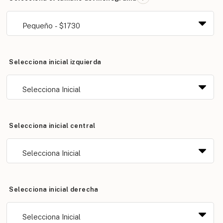
Selecciona inicial izquierda
Selecciona inicial central
Selecciona inicial derecha