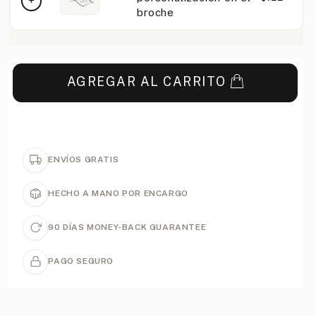
broche
AGREGAR AL CARRITO
ENVÍOS GRATIS
HECHO A MANO POR ENCARGO
90 DÍAS MONEY-BACK GUARANTEE
PAGO SEGURO