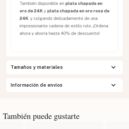
También disponible en
plata chapada en
oro de 24K
y
plata chapada en oro rosa de
24K
, y colgando delicadamente de una
impresionante cadena de estilo rolo. ¡Ordena
ahora y ahorra hasta 40% de descuento!
Tamaños y materiales
Información de envíos
También puede gustarte