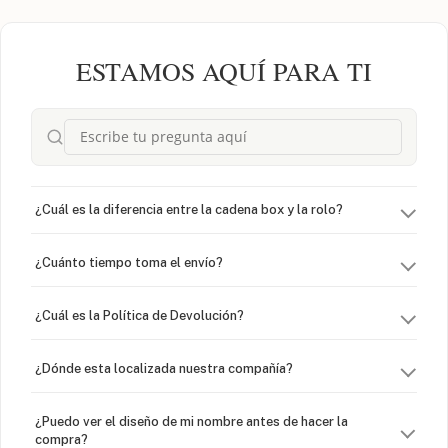
ESTAMOS AQUÍ PARA TI
¿Cuál es la diferencia entre la cadena box y la rolo?
¿Cuánto tiempo toma el envío?
¿Cuál es la Política de Devolución?
¿Dónde esta localizada nuestra compañía?
¿Puedo ver el diseño de mi nombre antes de hacer la
compra?