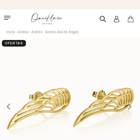
Inicio
Aretes
Aretes
Aretes Ala de Ángel
OFERTAS