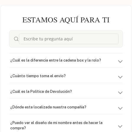
ESTAMOS AQUÍ PARA TI
¿Cuál es la diferencia entre la cadena box y la rolo?
¿Cuánto tiempo toma el envío?
¿Cuál es la Política de Devolución?
¿Dónde esta localizada nuestra compañía?
¿Puedo ver el diseño de mi nombre antes de hacer la
compra?