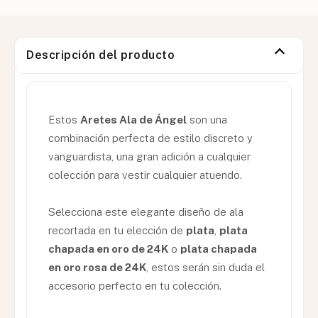
Descripción del producto
Estos
Aretes Ala de Ángel
son una
combinación perfecta de estilo discreto y
vanguardista, una gran adición a cualquier
colección para vestir cualquier atuendo.
Selecciona este elegante diseño de ala
recortada en tu elección de
plata
,
plata
chapada en oro de 24K
o
plata chapada
en oro rosa de 24K
, estos serán sin duda el
accesorio perfecto en tu colección.