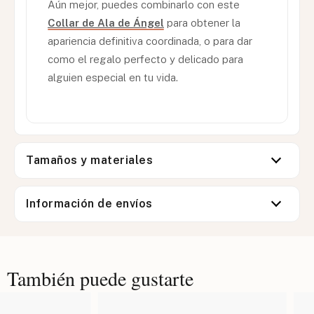
Aún mejor, puedes combinarlo con este
Collar de Ala de Ángel
para obtener la
apariencia definitiva coordinada, o para dar
como el regalo perfecto y delicado para
alguien especial en tu vida.
Tamaños y materiales
Información de envíos
También puede gustarte