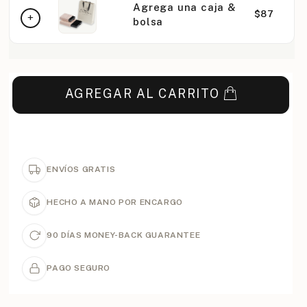
Agrega una caja &
$87
bolsa
AGREGAR AL CARRITO
ENVÍOS GRATIS
HECHO A MANO POR ENCARGO
90 DÍAS MONEY-BACK GUARANTEE
PAGO SEGURO