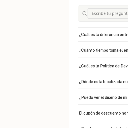
¿Cuál es la diferencia entr
¿Cuánto tiempo toma el en
¿Cuál es la Política de De
¿Dónde esta localizada n
¿Puedo ver el diseño de m
El cupón de descuento no 