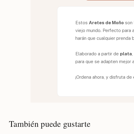
Estos
Aretes de Moño
son 
viejo mundo. Perfecto para 
harán que cualquier prenda b
Elaborado a partir de
plata
para que se adapten mejor a
¡Ordena ahora, y disfruta de
También puede gustarte