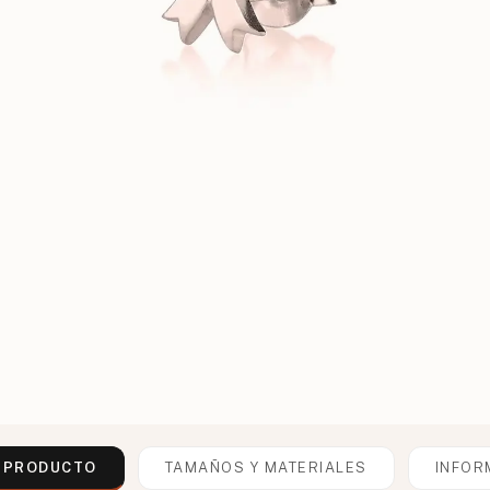
L PRODUCTO
TAMAÑOS Y MATERIALES
INFOR