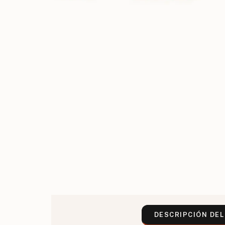
DESCRIPCIÓN DE