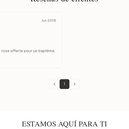
Jun 2018
r rose offerte pour un baptême.
1
ESTAMOS AQUÍ PARA TI