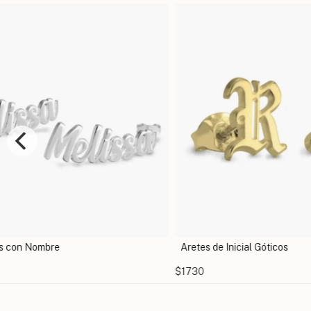
Aretes de Inicial Góticos
$1730