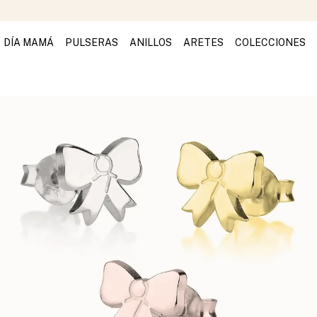
DÍA MAMÁ
PULSERAS
ANILLOS
ARETES
COLECCIONES