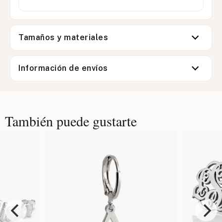
Tamaños y materiales
Información de envíos
También puede gustarte