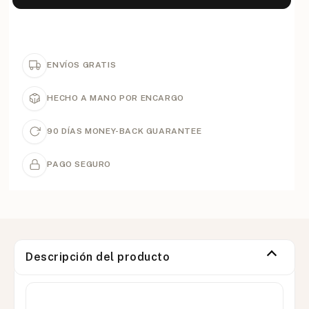
ENVÍOS GRATIS
HECHO A MANO POR ENCARGO
90 DÍAS MONEY-BACK GUARANTEE
PAGO SEGURO
Descripción del producto