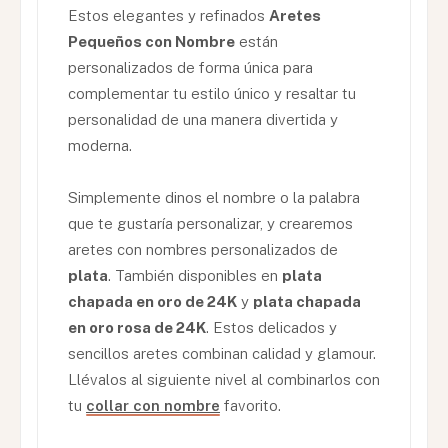
Estos elegantes y refinados
Aretes
Pequeños con Nombre
están
personalizados de forma única para
complementar tu estilo único y resaltar tu
personalidad de una manera divertida y
moderna.
Simplemente dinos el nombre o la palabra
que te gustaría personalizar, y crearemos
aretes con nombres personalizados de
plata
. También disponibles en
plata
chapada en oro de 24K
y
plata chapada
en oro rosa de 24K
. Estos delicados y
sencillos aretes combinan calidad y glamour.
Llévalos al siguiente nivel al combinarlos con
tu
collar con nombre
favorito.