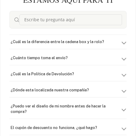
¿Cuál es la diferencia entre la cadena box y la rolo?
¿Cuánto tiempo toma el envío?
¿Cuál es la Política de Devolución?
¿Dónde esta localizada nuestra compañía?
¿Puedo ver el diseño de mi nombre antes de hacer la
compra?
El cupón de descuento no funciona, ¿qué hago?