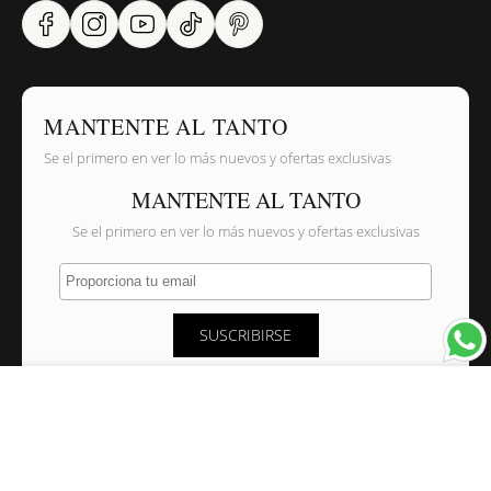
MANTENTE AL TANTO
Se el primero en ver lo más nuevos y ofertas exclusivas
MANTENTE AL TANTO
Se el primero en ver lo más nuevos y ofertas exclusivas
Proporciona tu email
SUSCRIBIRSE
×