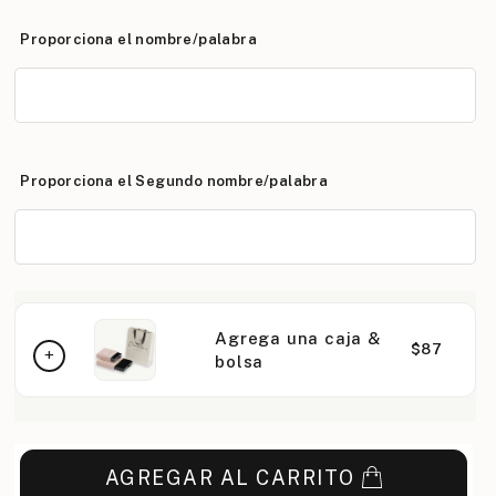
Proporciona el nombre/palabra
Proporciona el Segundo nombre/palabra
Agrega una caja &
$87
bolsa
AGREGAR AL CARRITO