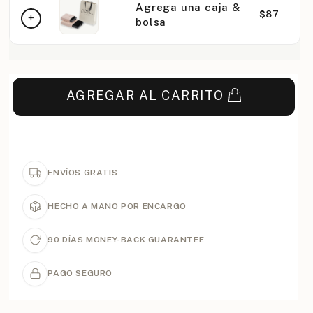
Agrega una caja &
$87
bolsa
AGREGAR AL CARRITO
ENVÍOS GRATIS
HECHO A MANO POR ENCARGO
90 DÍAS MONEY-BACK GUARANTEE
PAGO SEGURO