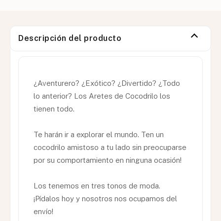
Descripción del producto
¿Aventurero? ¿Exótico? ¿Divertido? ¿Todo
lo anterior? Los Aretes de Cocodrilo los
tienen todo.
Te harán ir a explorar el mundo. Ten un
cocodrilo amistoso a tu lado sin preocuparse
por su comportamiento en ninguna ocasión!
Los tenemos en tres tonos de moda.
¡Pídalos hoy y nosotros nos ocupamos del
envío!