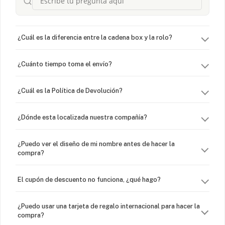
¿Cuál es la diferencia entre la cadena box y la rolo?
¿Cuánto tiempo toma el envío?
¿Cuál es la Política de Devolución?
¿Dónde esta localizada nuestra compañía?
¿Puedo ver el diseño de mi nombre antes de hacer la
compra?
El cupón de descuento no funciona, ¿qué hago?
¿Puedo usar una tarjeta de regalo internacional para hacer la
compra?