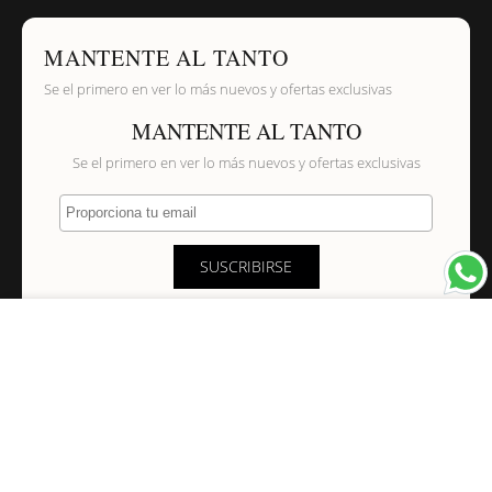
MANTENTE AL TANTO
Se el primero en ver lo más nuevos y ofertas exclusivas
MANTENTE AL TANTO
Se el primero en ver lo más nuevos y ofertas exclusivas
Proporciona tu email
SUSCRIBIRSE
×
NAVEGACIÓN