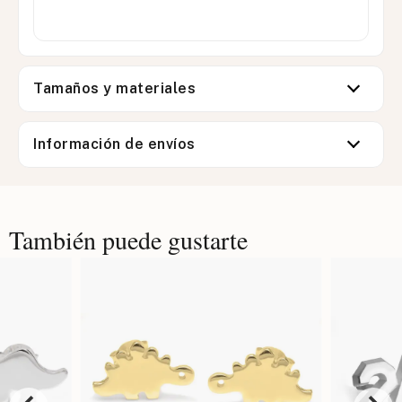
Tamaños y materiales
Información de envíos
También puede gustarte