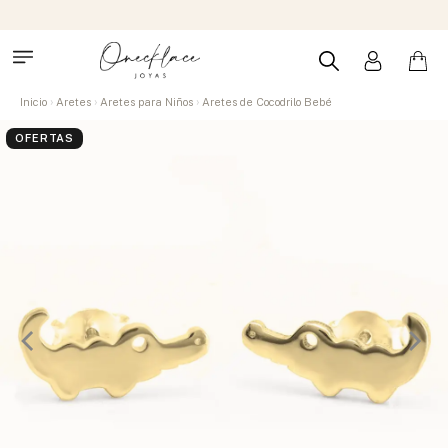
Inicio
Aretes
Aretes para Niños
Aretes de Cocodrilo Bebé
OFERTAS