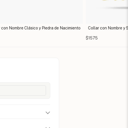
r con Nombre Clásico y Piedra de Nacimiento
Collar con Nombre y 
$1575