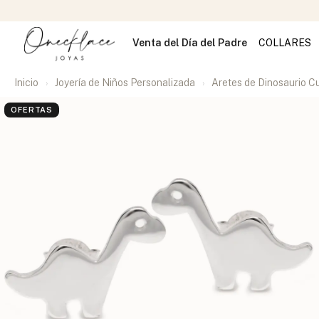
Venta del Día del Padre
COLLARES
Inicio
Joyería de Niños Personalizada
Aretes de Dinosaurio C
OFERTAS