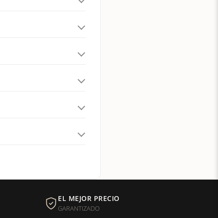
EL MEJOR PRECIO
GARANTIZADO