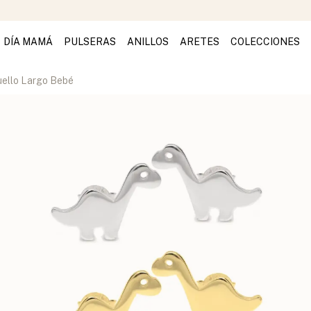
DÍA MAMÁ
PULSERAS
ANILLOS
ARETES
COLECCIONES
uello Largo Bebé