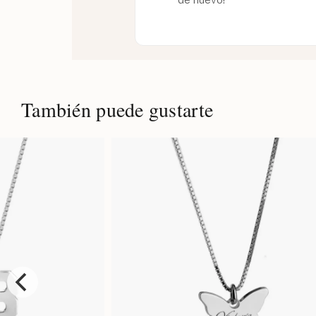
También puede gustarte